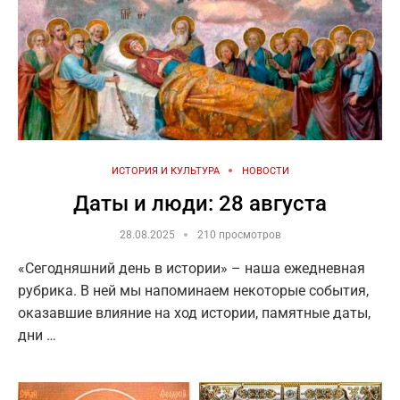
ИСТОРИЯ И КУЛЬТУРА
НОВОСТИ
Даты и люди: 28 августа
28.08.2025
210 просмотров
«Сегодняшний день в истории» – наша ежедневная
рубрика. В ней мы напоминаем некоторые события,
оказавшие влияние на ход истории, памятные даты,
дни …