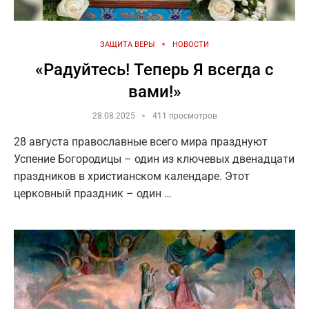
ЗАЩИТА ВЕРЫ
НОВОСТИ
«Радуйтесь! Теперь Я всегда с
вами!»
28.08.2025
411 просмотров
28 августа православные всего мира празднуют
Успение Богородицы – один из ключевых двенадцати
праздников в христианском календаре. Этот
церковный праздник – один …