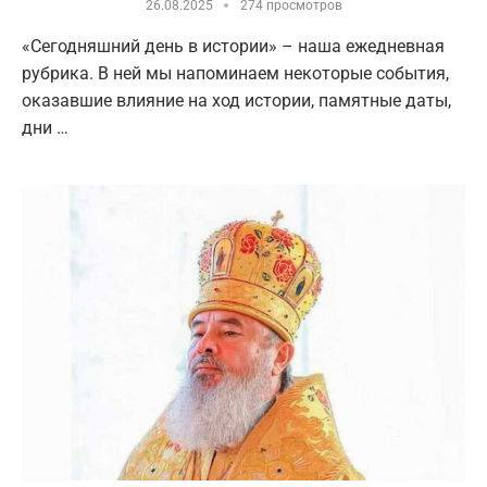
26.08.2025
274 просмотров
«Сегодняшний день в истории» – наша ежедневная
рубрика. В ней мы напоминаем некоторые события,
оказавшие влияние на ход истории, памятные даты,
дни …