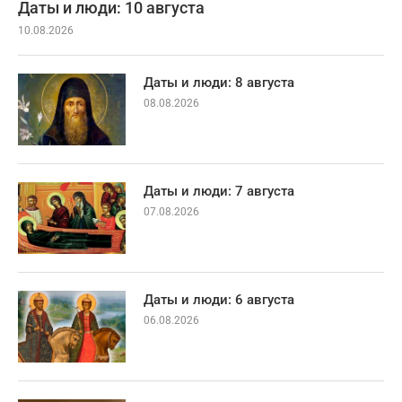
Даты и люди: 10 августа
10.08.2026
Даты и люди: 8 августа
08.08.2026
Даты и люди: 7 августа
07.08.2026
Даты и люди: 6 августа
06.08.2026