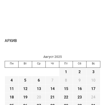
AРХИВ
Август 2025
Пн
Вт
Ср
Чт
Пт
Сб
Вс
1
2
3
4
5
6
7
8
9
10
11
12
13
14
15
16
17
18
19
20
21
22
23
24