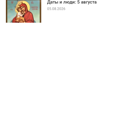
Даты и люди: 5 августа
05.08.2026