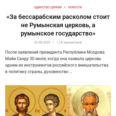
ЕДИНСТВО ЦЕРКВИ
НОВОСТИ
«За бессарабским расколом стоит
не Румынская церковь, а
румынское государство»
25.08.2025
1,1K просмотров
После заявлений президента Республики Молдова
Майи Санду 30 июля, когда она назвала церковь
одним из инструментов российского вмешательства
в политику страны, духовенство …