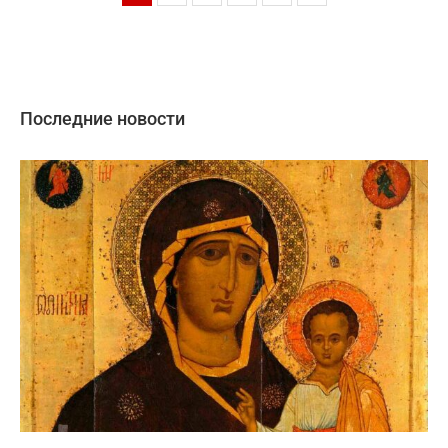
Последние новости