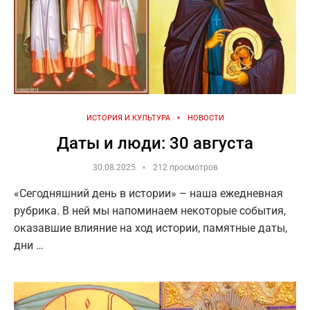
ИСТОРИЯ И КУЛЬТУРА
НОВОСТИ
Даты и люди: 30 августа
30.08.2025
212 просмотров
«Сегодняшний день в истории» – наша ежедневная
рубрика. В ней мы напоминаем некоторые события,
оказавшие влияние на ход истории, памятные даты,
дни …