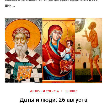
дни …
ИСТОРИЯ И КУЛЬТУРА
НОВОСТИ
Даты и люди: 26 августа