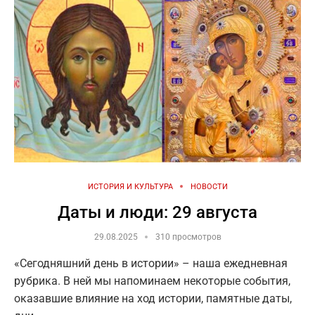
ИСТОРИЯ И КУЛЬТУРА
НОВОСТИ
Даты и люди: 29 августа
29.08.2025
310 просмотров
«Сегодняшний день в истории» – наша ежедневная
рубрика. В ней мы напоминаем некоторые события,
оказавшие влияние на ход истории, памятные даты,