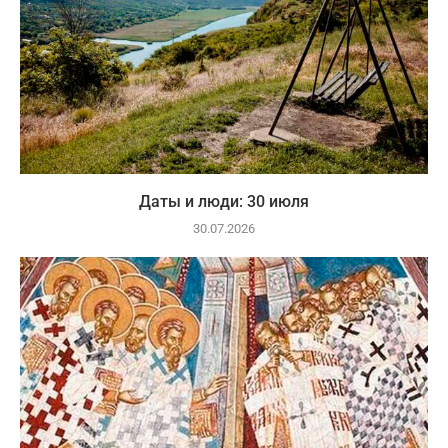
Даты и люди: 30 июля
30.07.2026