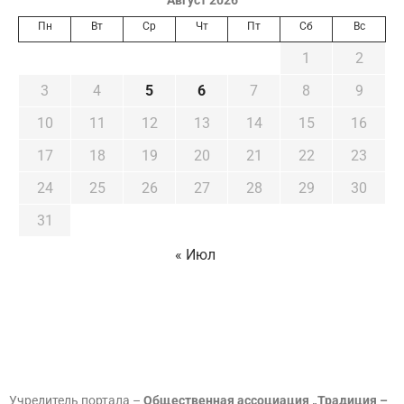
Август 2026
Пн
Вт
Ср
Чт
Пт
Сб
Вс
1
2
3
4
5
6
7
8
9
10
11
12
13
14
15
16
17
18
19
20
21
22
23
24
25
26
27
28
29
30
31
« Июл
Учредитель портала –
Общественная ассоциация „Традиция –