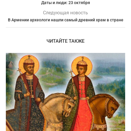
Даты и люди: 23 октября
Следующая новость
В Армении археологи нашли самый древний храм в стране
ЧИТАЙТЕ ТАКЖЕ