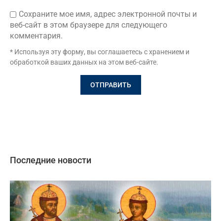
Сохраните мое имя, адрес электронной почты и
веб-сайт в этом браузере для следующего
комментария.
* Используя эту форму, вы соглашаетесь с хранением и
обработкой ваших данных на этом веб-сайте.
Последние новости