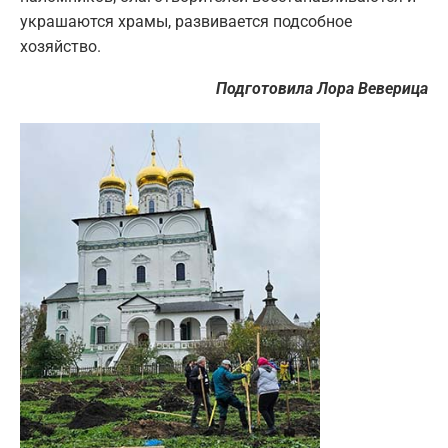
украшаются храмы, развивается подсобное
хозяйство.
Подготовила Лора Веверица