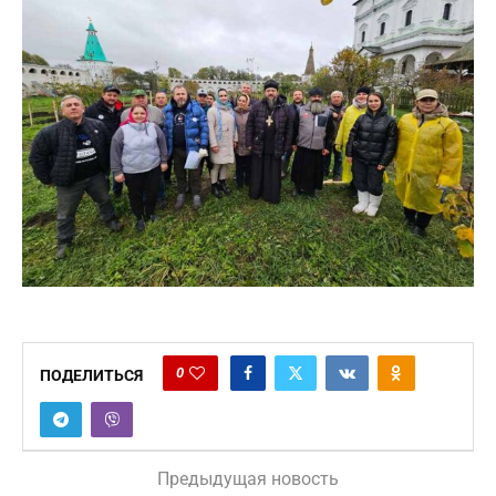
0
ПОДЕЛИТЬСЯ
Предыдущая новость