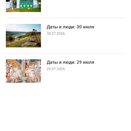
Даты и люди: 30 июля
30.07.2026
Даты и люди: 29 июля
29.07.2026