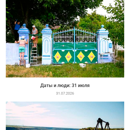
Даты и люди: 31 июля
31.07.2026