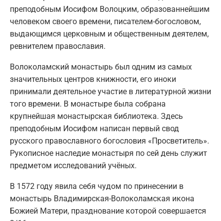
преподобным Иосифом Волоцким, образованнейшим
человеком своего времени, писателем-богословом,
выдающимся церковным и общественным деятелем,
ревнителем православия.
Волоколамский монастырь был одним из самых
значительных центров книжности, его иноки
принимали деятельное участие в литературной жизни
того времени. В монастыре была собрана
крупнейшая монастырская библиотека. Здесь
преподобным Иосифом написан первый свод
русского православного богословия «Просветитель».
Рукописное наследие монастыря по сей день служит
предметом исследований учёных.
В 1572 году явила себя чудом по принесении в
монастырь Владимирская-Волоколамская икона
Божией Матери, празднование которой совершается