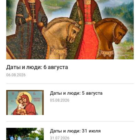
Даты и люди: 6 августа
06.08.2026
Даты и люди: 5 августа
05.08.2026
Даты и люди: 31 июля
31.07.2026