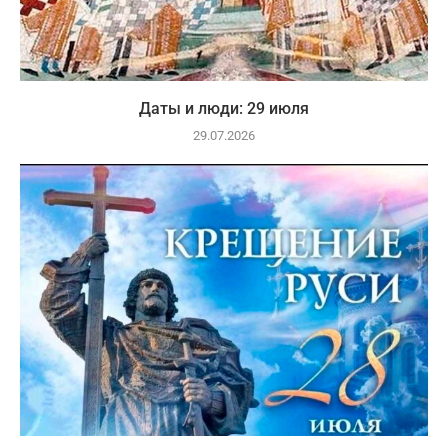
Даты и люди: 29 июля
29.07.2026