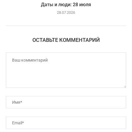
Даты и люди: 28 июля
28.07.2026
ОСТАВЬТЕ КОММЕНТАРИЙ