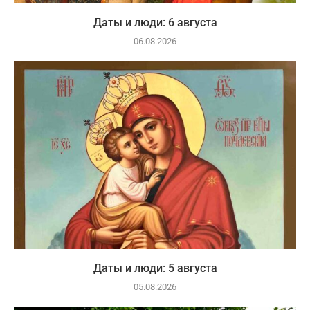
Даты и люди: 6 августа
06.08.2026
Даты и люди: 5 августа
05.08.2026