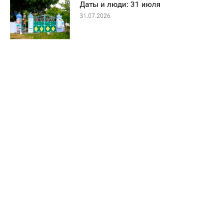
Даты и люди: 31 июля
31.07.2026