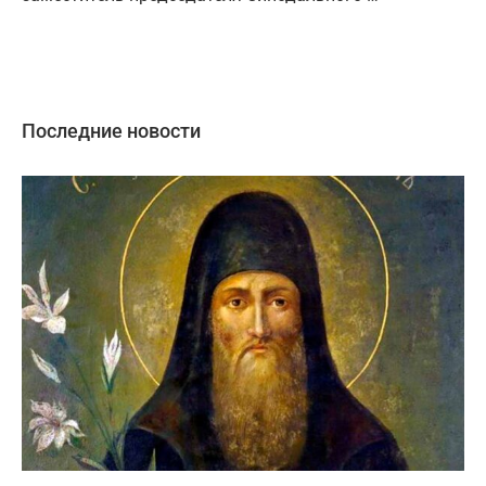
Последние новости