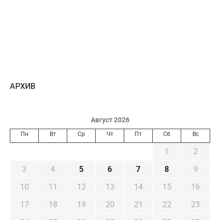
AРХИВ
Август 2026
Пн
Вт
Ср
Чт
Пт
Сб
Вс
1
2
3
4
5
6
7
8
9
10
11
12
13
14
15
16
17
18
19
20
21
22
23