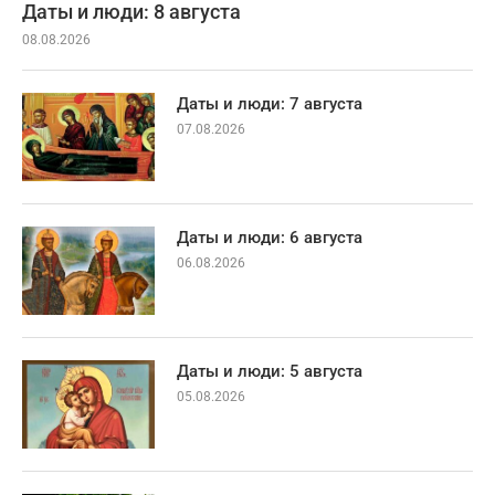
Даты и люди: 8 августа
08.08.2026
Даты и люди: 7 августа
07.08.2026
Даты и люди: 6 августа
06.08.2026
Даты и люди: 5 августа
05.08.2026