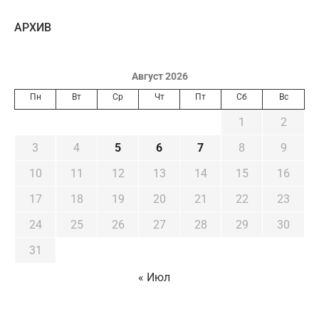
AРХИВ
Август 2026
Пн
Вт
Ср
Чт
Пт
Сб
Вс
1
2
3
4
5
6
7
8
9
10
11
12
13
14
15
16
17
18
19
20
21
22
23
24
25
26
27
28
29
30
31
« Июл