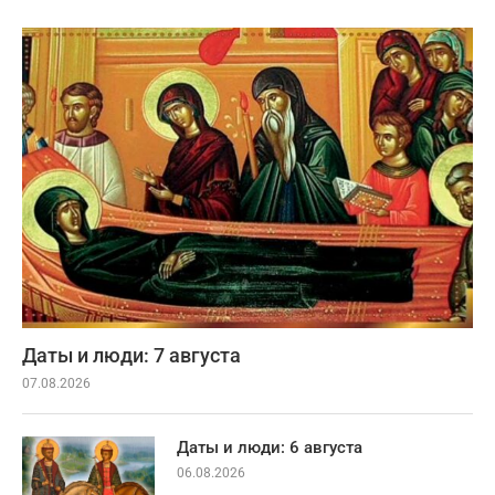
Даты и люди: 7 августа
07.08.2026
Даты и люди: 6 августа
06.08.2026