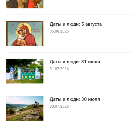
Даты и люди: 5 августа
05.08.2026
Даты и люди: 31 июля
31.07.2026
Даты и люди: 30 июля
30.07.2026