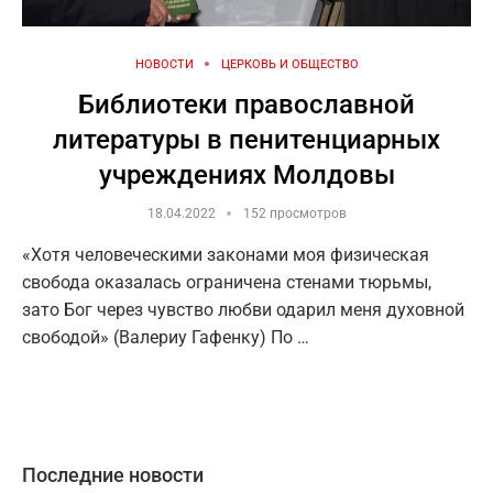
НОВОСТИ
ЦЕРКОВЬ И ОБЩЕСТВО
Библиотеки православной
литературы в пенитенциарных
учреждениях Молдовы
18.04.2022
152 просмотров
«Хотя человеческими законами моя физическая
свобода оказалась ограничена стенами тюрьмы,
зато Бог через чувство любви одарил меня духовной
свободой» (Валериу Гафенку) По …
Последние новости