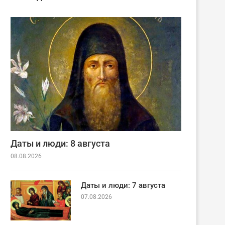
Даты и люди: 8 августа
08.08.2026
Даты и люди: 7 августа
07.08.2026