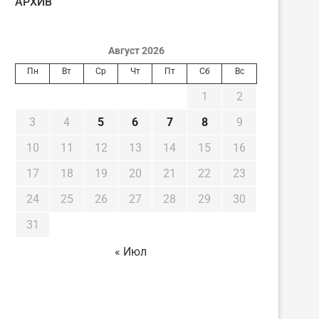
AРХИВ
Август 2026
Пн
Вт
Ср
Чт
Пт
Сб
Вс
1
2
3
4
5
6
7
8
9
10
11
12
13
14
15
16
17
18
19
20
21
22
23
24
25
26
27
28
29
30
31
« Июл