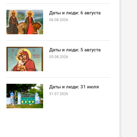
Даты и люди: 6 августа
06.08.2026
Даты и люди: 5 августа
05.08.2026
Даты и люди: 31 июля
31.07.2026