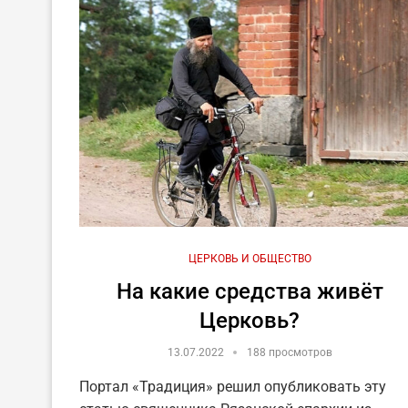
ЦЕРКОВЬ И ОБЩЕСТВО
На какие средства живёт
Церковь?
13.07.2022
188 просмотров
Портал «Традиция» решил опубликовать эту