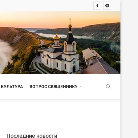
 КУЛЬТУРА
ВОПРОС СВЯЩЕННИКУ
Последние новости