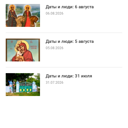
Даты и люди: 6 августа
06.08.2026
Даты и люди: 5 августа
05.08.2026
Даты и люди: 31 июля
31.07.2026