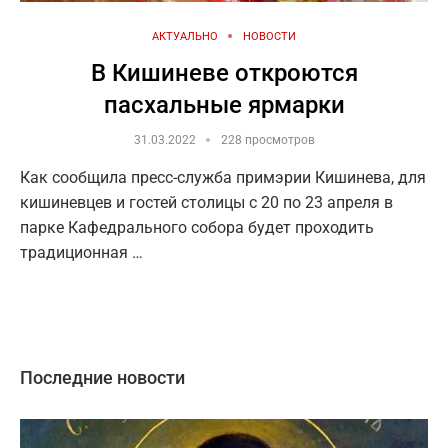
АКТУАЛЬНО
НОВОСТИ
В Кишиневе откроются
пасхальные ярмарки
31.03.2022
228 просмотров
Как сообщила пресс-служба примэрии Кишинева, для
кишиневцев и гостей столицы с 20 по 23 апреля в
парке Кафедрального собора будет проходить
традиционная …
Последние новости