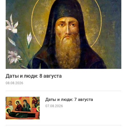
Даты и люди: 8 августа
08.08.2026
Даты и люди: 7 августа
07.08.2026