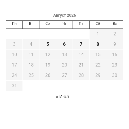
Август 2026
Пн
Вт
Ср
Чт
Пт
Сб
Вс
1
2
3
4
5
6
7
8
9
10
11
12
13
14
15
16
17
18
19
20
21
22
23
24
25
26
27
28
29
30
31
« Июл