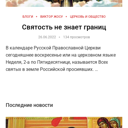
БЛОГИ
ВИКТОР ЖОСУ
ЦЕРКОВЬ И ОБЩЕСТВО
Святость не знает границ
26.06.2022
134 просмотров
В календаре Русской Православной Церкви
сегодняшнее воскресенье или на церковном языке
Неделя, 2-а по Пятидесятнице, называется Всех
святых в земле Российской просиявших. …
Последние новости