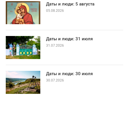
Даты и люди: 5 августа
05.08.2026
Даты и люди: 31 июля
31.07.2026
Даты и люди: 30 июля
30.07.2026