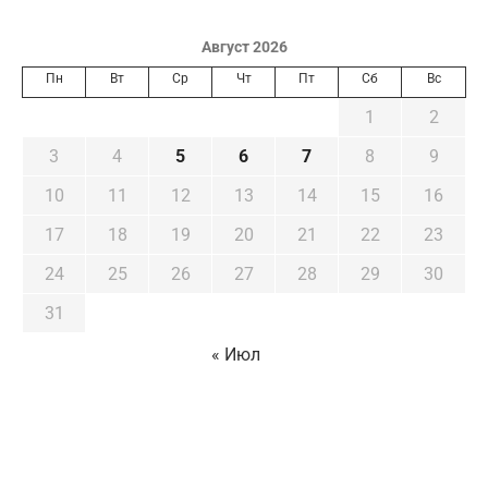
Август 2026
Пн
Вт
Ср
Чт
Пт
Сб
Вс
1
2
3
4
5
6
7
8
9
10
11
12
13
14
15
16
17
18
19
20
21
22
23
24
25
26
27
28
29
30
31
« Июл