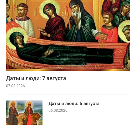
Даты и люди: 7 августа
07.08.2026
Даты и люди: 6 августа
06.08.2026