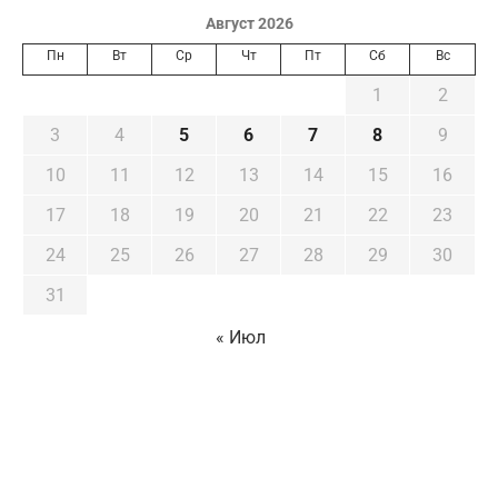
Август 2026
Пн
Вт
Ср
Чт
Пт
Сб
Вс
1
2
3
4
5
6
7
8
9
10
11
12
13
14
15
16
17
18
19
20
21
22
23
24
25
26
27
28
29
30
31
« Июл