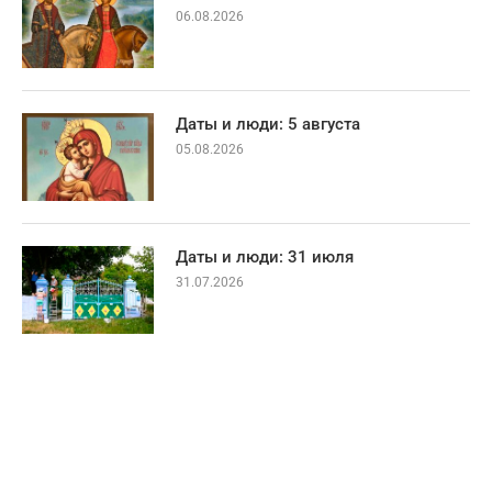
06.08.2026
Даты и люди: 5 августа
05.08.2026
Даты и люди: 31 июля
31.07.2026