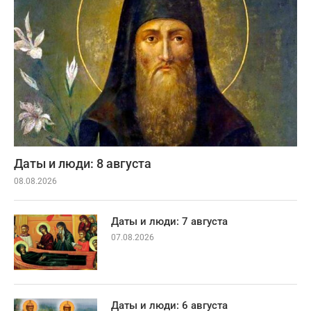
Даты и люди: 8 августа
08.08.2026
Даты и люди: 7 августа
07.08.2026
Даты и люди: 6 августа