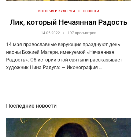
ИСТОРИЯ И КУЛЬТУРА
НОВОСТИ
Лик, который Нечаянная Радость
14.05.2022
197 просмотров
14 мая православные верующие празднуют день
иконы Божией Матери, именуемой «Нечаянная
Радость». Об истории этой святыни рассказывает
художник Нина Радуга: — Иконография …
Последние новости