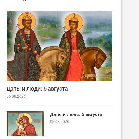
Даты и люди: 6 августа
06.08.2026
Даты и люди: 5 августа
05.08.2026