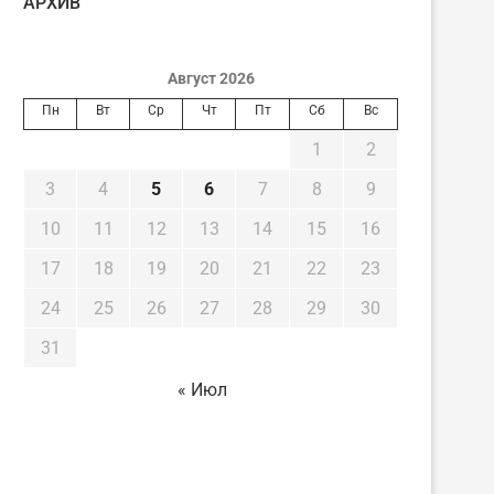
AРХИВ
Август 2026
Пн
Вт
Ср
Чт
Пт
Сб
Вс
1
2
3
4
5
6
7
8
9
10
11
12
13
14
15
16
17
18
19
20
21
22
23
24
25
26
27
28
29
30
31
« Июл