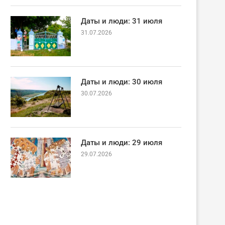
Даты и люди: 31 июля
31.07.2026
Даты и люди: 30 июля
30.07.2026
Даты и люди: 29 июля
29.07.2026