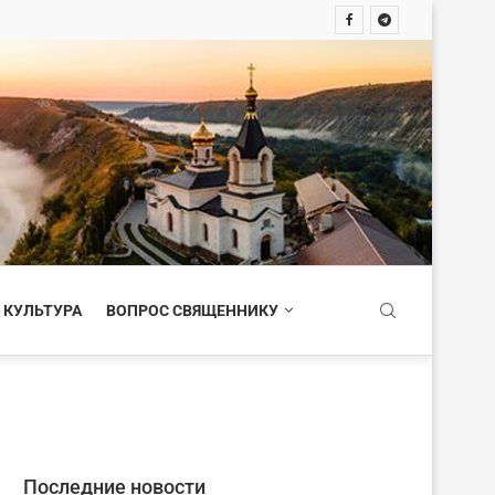
 КУЛЬТУРА
ВОПРОС СВЯЩЕННИКУ
Последние новости