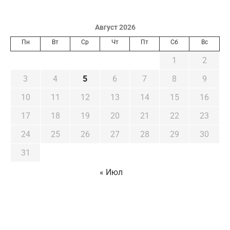
Август 2026
Пн
Вт
Ср
Чт
Пт
Сб
Вс
1
2
3
4
5
6
7
8
9
10
11
12
13
14
15
16
17
18
19
20
21
22
23
24
25
26
27
28
29
30
31
« Июл