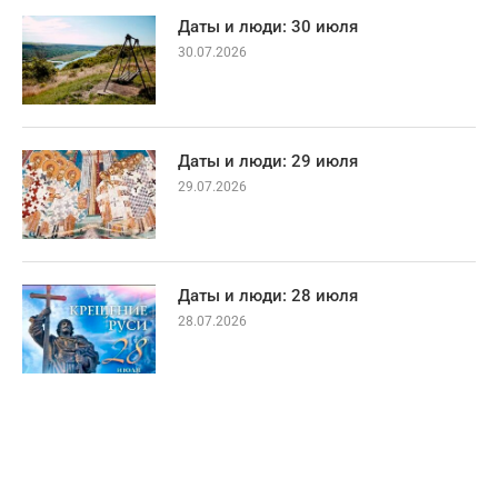
Даты и люди: 30 июля
30.07.2026
Даты и люди: 29 июля
29.07.2026
Даты и люди: 28 июля
28.07.2026