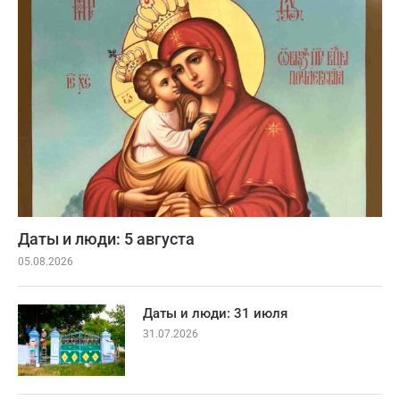
Даты и люди: 5 августа
05.08.2026
Даты и люди: 31 июля
31.07.2026