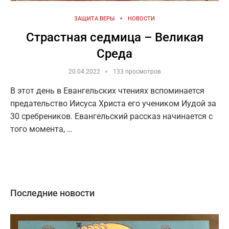
ЗАЩИТА ВЕРЫ
НОВОСТИ
Страстная седмица – Великая
Среда
20.04.2022
133 просмотров
В этот день в Евангельских чтениях вспоминается
предательство Иисуса Христа его учеником Иудой за
30 сребреников. Евангельский рассказ начинается с
того момента, …
Последние новости