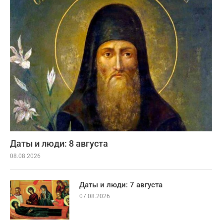
Даты и люди: 8 августа
08.08.2026
Даты и люди: 7 августа
07.08.2026