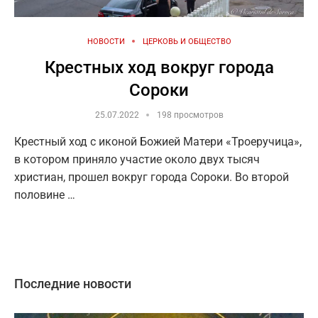
НОВОСТИ
ЦЕРКОВЬ И ОБЩЕСТВО
Крестных ход вокруг города
Сороки
25.07.2022
198 просмотров
Крестный ход с иконой Божией Матери «Троеручица»,
в котором приняло участие около двух тысяч
христиан, прошел вокруг города Сороки. Во второй
половине …
Последние новости