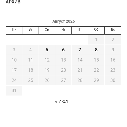
AРХИВ
Август 2026
Пн
Вт
Ср
Чт
Пт
Сб
Вс
1
2
3
4
5
6
7
8
9
10
11
12
13
14
15
16
17
18
19
20
21
22
23
24
25
26
27
28
29
30
31
« Июл