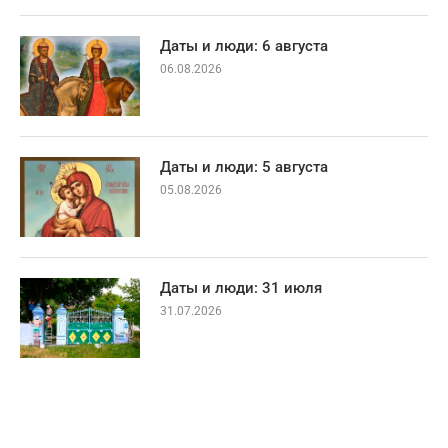
Даты и люди: 6 августа
06.08.2026
Даты и люди: 5 августа
05.08.2026
Даты и люди: 31 июля
31.07.2026