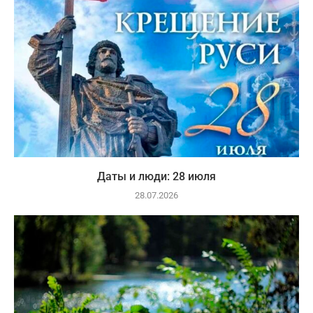
Даты и люди: 28 июля
28.07.2026