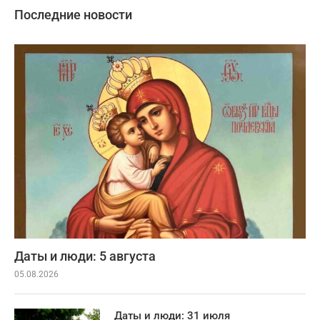
Последние новости
Даты и люди: 5 августа
05.08.2026
Даты и люди: 31 июля