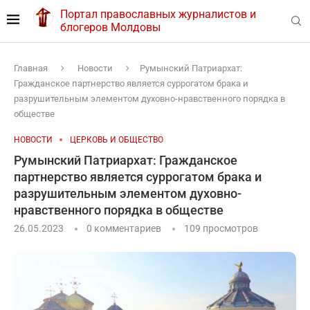
Портал православных журналистов и
блогеров Молдовы
Главная
Новости
Румынский Патриархат:
Гражданское партнерство является суррогатом брака и
разрушительным элементом духовно-нравственного порядка в
обществе
НОВОСТИ
ЦЕРКОВЬ И ОБЩЕСТВО
Румынский Патриархат: Гражданское
партнерство является суррогатом брака и
разрушительным элементом духовно-
нравственного порядка в обществе
26.05.2023
0 комментариев
109
просмотров