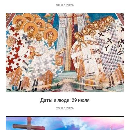
30.07.2026
Даты и люди: 29 июля
29.07.2026