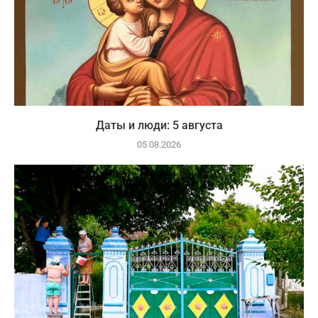
Даты и люди: 5 августа
05.08.2026