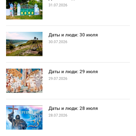
31.07.2026
Даты и люди: 30 июля
30.07.2026
Даты и люди: 29 июля
29.07.2026
Даты и люди: 28 июля
28.07.2026