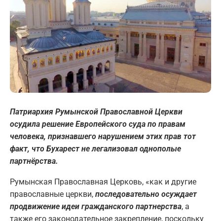
Патриархия Румынской Православной Церкви
осудила решение Европейского суда по правам
человека, признавшего нарушением этих прав тот
факт, что Бухарест не легализовал однополые
партнёрства.
Румынская Православная Церковь, «как и другие
православные церкви,
последовательно осуждает
продвижение идеи гражданского партнерства
, а
также его законодательное закрепление, поскольку