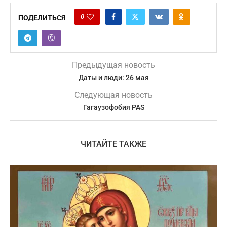
0
ПОДЕЛИТЬСЯ
Предыдущая новость
Даты и люди: 26 мая
Следующая новость
Гагаузофобия PAS
ЧИТАЙТЕ ТАКЖЕ