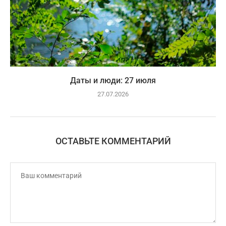
Даты и люди: 27 июля
27.07.2026
ОСТАВЬТЕ КОММЕНТАРИЙ