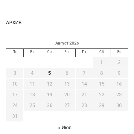
AРХИВ
Август 2026
Пн
Вт
Ср
Чт
Пт
Сб
Вс
1
2
3
4
5
6
7
8
9
10
11
12
13
14
15
16
17
18
19
20
21
22
23
24
25
26
27
28
29
30
31
« Июл