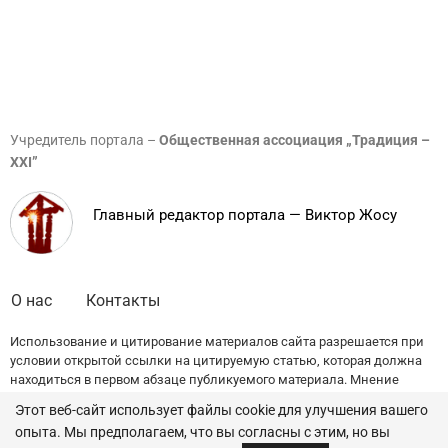
Учредитель портала –
Общественная ассоциация „Традиция –
XXI”
Главный редактор портала — Виктор Жосу
О нас
Контакты
Использование и цитирование материалов сайта разрешается при
условии открытой ссылки на цитируемую статью, которая должна
находиться в первом абзаце публикуемого материала. Мнение
редакции может не совпадать с точкой зрения авторов публикаций.
Этот веб-сайт использует файлы cookie для улучшения вашего
опыта. Мы предполагаем, что вы согласны с этим, но вы