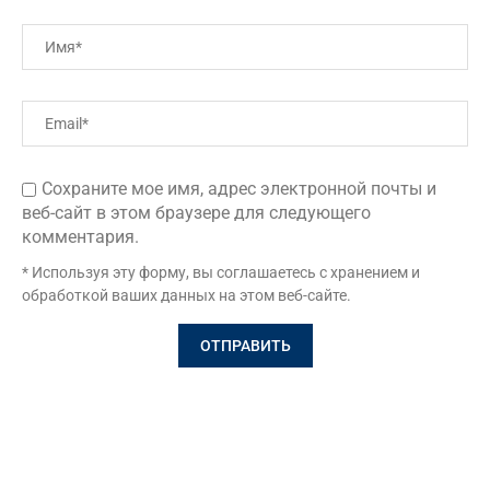
Сохраните мое имя, адрес электронной почты и
веб-сайт в этом браузере для следующего
комментария.
* Используя эту форму, вы соглашаетесь с хранением и
обработкой ваших данных на этом веб-сайте.