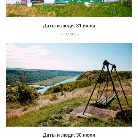
Даты и люди: 31 июля
31.07.2026
Даты и люди: 30 июля