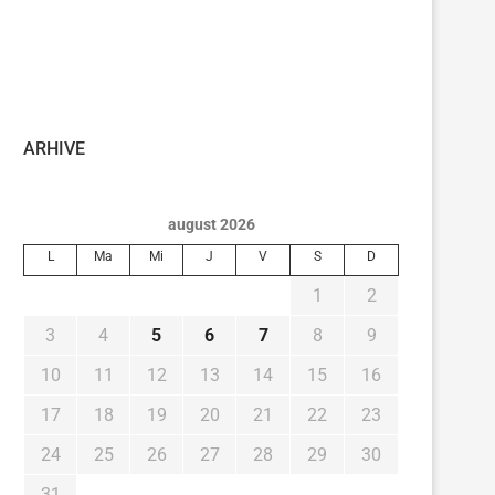
ARHIVE
august 2026
L
Ma
Mi
J
V
S
D
1
2
3
4
5
6
7
8
9
10
11
12
13
14
15
16
17
18
19
20
21
22
23
24
25
26
27
28
29
30
31