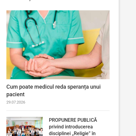
Cum poate medicul reda speranța unui
pacient
29.07.2026
PROPUNERE PUBLICĂ
privind introducerea
disciplinei „Religie” în