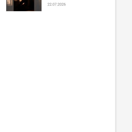
22.07.2026