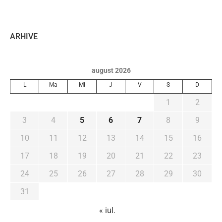
ARHIVE
august 2026
L
Ma
Mi
J
V
S
D
1
2
3
4
5
6
7
8
9
10
11
12
13
14
15
16
17
18
19
20
21
22
23
24
25
26
27
28
29
30
31
« iul.