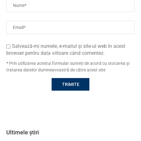
Salvează-mi numele, e-mailul și site-ul web în acest
browser pentru data viitoare când comentez.
* Prin utilizarea acestui formular sunteți de acord cu stocarea și
tratarea datelor dumneavoastră de către acest site
Ultimele știri