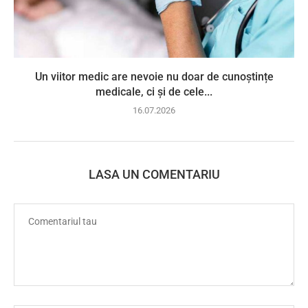
Un viitor medic are nevoie nu doar de cunoștințe
medicale, ci și de cele...
16.07.2026
LASA UN COMENTARIU