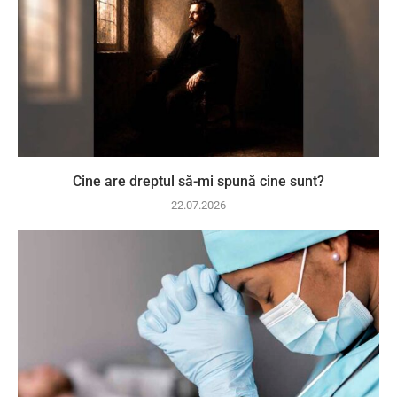
Cine are dreptul să-mi spună cine sunt?
22.07.2026