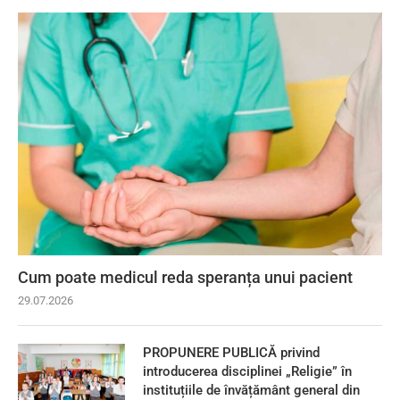
Cum poate medicul reda speranța unui pacient
29.07.2026
PROPUNERE PUBLICĂ privind
introducerea disciplinei „Religie” în
instituțiile de învățământ general din