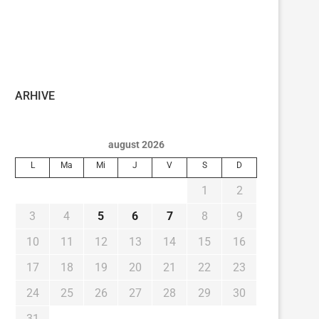
ARHIVE
august 2026
L
Ma
Mi
J
V
S
D
1
2
3
4
5
6
7
8
9
10
11
12
13
14
15
16
17
18
19
20
21
22
23
24
25
26
27
28
29
30
31