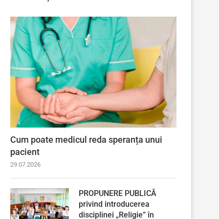
Cum poate medicul reda speranța unui
pacient
29.07.2026
PROPUNERE PUBLICĂ
privind introducerea
disciplinei „Religie” în