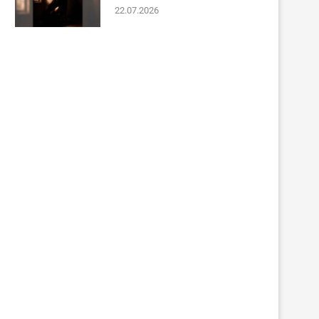
22.07.2026