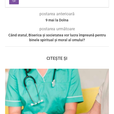
postarea anterioară
9 mai la Dolna
postarea următoare
Când statul, Biserica și societatea vor lucra împreună pentru
binele spiritual și moral al omului?
CITEȘTE ȘI