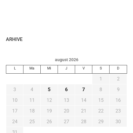
ARHIVE
august 2026
L
Ma
Mi
J
V
S
D
1
2
3
4
5
6
7
8
9
10
11
12
13
14
15
16
17
18
19
20
21
22
23
24
25
26
27
28
29
30
31