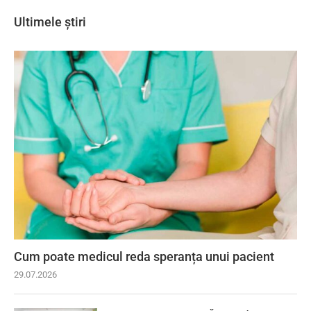
Ultimele știri
Cum poate medicul reda speranța unui pacient
29.07.2026