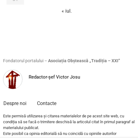
« iul.
Fondatorul portalului –
Asociația Obștească „Tradiția – XXI”
Redactor-șef Victor Josu
Despre noi
Contacte
Este permisă utilizarea și citarea materialelor de pe acest site web, cu
condiția să se facă o trimitere deschisă la articolul citat în primul paragraf al
materialului publicat.
Este posibil ca opinia editorială să nu coincidă cu opiniile autorilor