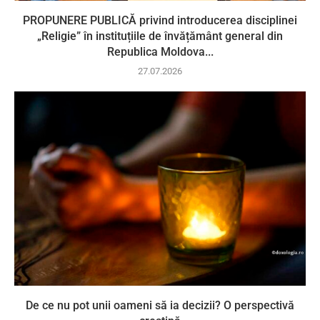
PROPUNERE PUBLICĂ privind introducerea disciplinei
„Religie” în instituțiile de învățământ general din
Republica Moldova...
27.07.2026
De ce nu pot unii oameni să ia decizii? O perspectivă