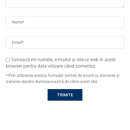
Salvează-mi numele, e-mailul și site-ul web în acest
browser pentru data viitoare când comentez.
* Prin utilizarea acestui formular sunteți de acord cu stocarea și
tratarea datelor dumneavoastră de către acest site