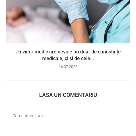
Un viitor medic are nevoie nu doar de cunoștințe
medicale, ci și de cele...
16.07.2026
LASA UN COMENTARIU