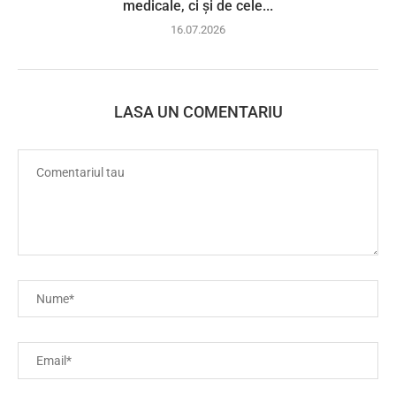
medicale, ci și de cele...
16.07.2026
LASA UN COMENTARIU