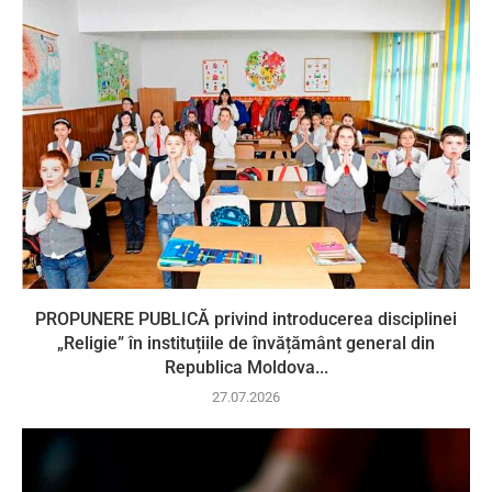
PROPUNERE PUBLICĂ privind introducerea disciplinei
„Religie” în instituțiile de învățământ general din
Republica Moldova...
27.07.2026