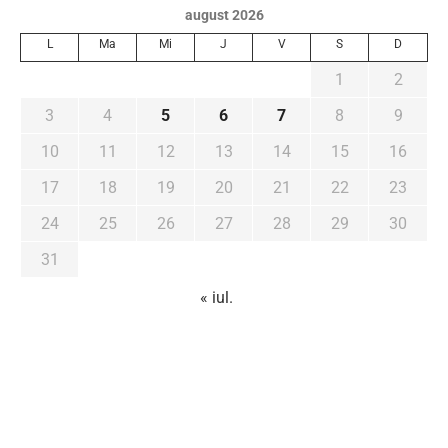
august 2026
L
Ma
Mi
J
V
S
D
1
2
3
4
5
6
7
8
9
10
11
12
13
14
15
16
17
18
19
20
21
22
23
24
25
26
27
28
29
30
31
« iul.