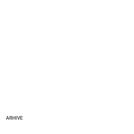
ARHIVE