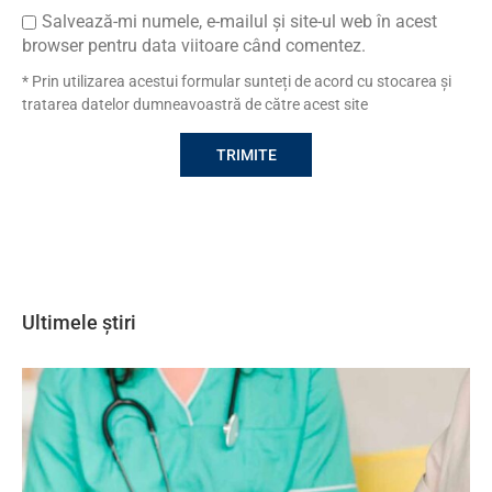
Salvează-mi numele, e-mailul și site-ul web în acest
browser pentru data viitoare când comentez.
* Prin utilizarea acestui formular sunteți de acord cu stocarea și
tratarea datelor dumneavoastră de către acest site
Ultimele știri