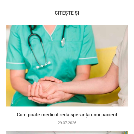
CITEȘTE ȘI
Cum poate medicul reda speranța unui pacient
29.07.2026