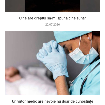
Cine are dreptul să-mi spună cine sunt?
22.07.2026
Un viitor medic are nevoie nu doar de cunoștințe