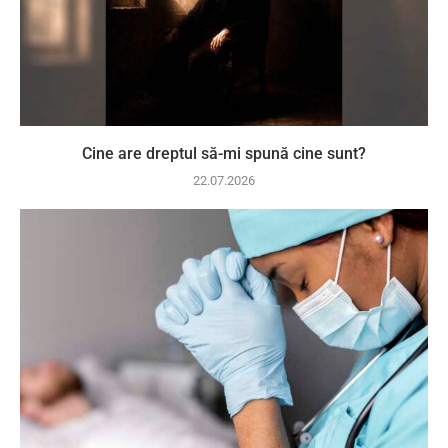
Cine are dreptul să-mi spună cine sunt?
22.07.2026