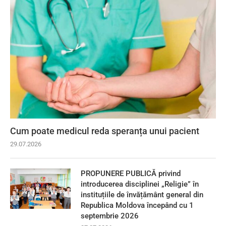
Cum poate medicul reda speranța unui pacient
29.07.2026
PROPUNERE PUBLICĂ privind
introducerea disciplinei „Religie” în
instituțiile de învățământ general din
Republica Moldova începând cu 1
septembrie 2026