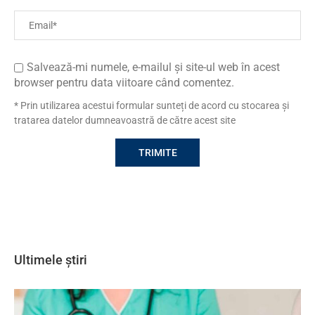
Salvează-mi numele, e-mailul și site-ul web în acest
browser pentru data viitoare când comentez.
* Prin utilizarea acestui formular sunteți de acord cu stocarea și
tratarea datelor dumneavoastră de către acest site
Ultimele știri