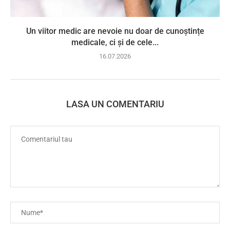
Un viitor medic are nevoie nu doar de cunoștințe
medicale, ci și de cele...
16.07.2026
LASA UN COMENTARIU