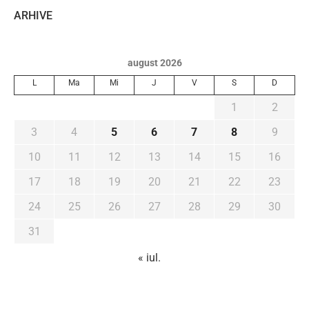
ARHIVE
august 2026
L
Ma
Mi
J
V
S
D
1
2
3
4
5
6
7
8
9
10
11
12
13
14
15
16
17
18
19
20
21
22
23
24
25
26
27
28
29
30
31
« iul.