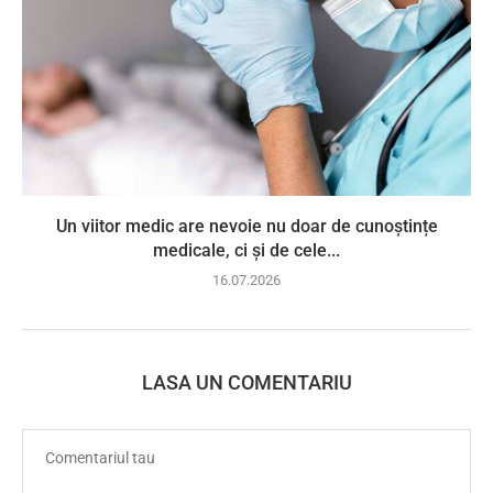
Un viitor medic are nevoie nu doar de cunoștințe
medicale, ci și de cele...
16.07.2026
LASA UN COMENTARIU