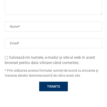
Salvează-mi numele, e-mailul și site-ul web în acest
browser pentru data viitoare când comentez.
* Prin utilizarea acestui formular sunteți de acord cu stocarea și
tratarea datelor dumneavoastră de către acest site