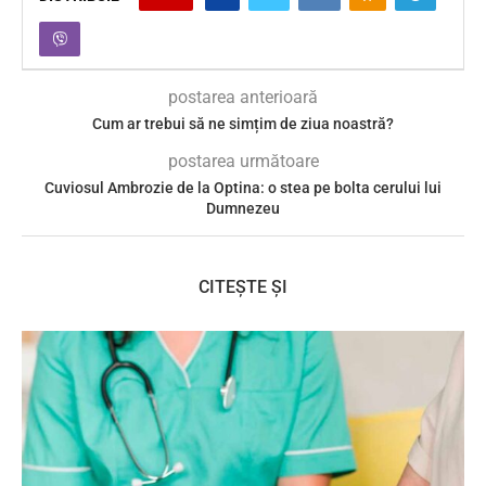
postarea anterioară
Cum ar trebui să ne simțim de ziua noastră?
postarea următoare
Cuviosul Ambrozie de la Optina: o stea pe bolta cerului lui
Dumnezeu
CITEȘTE ȘI