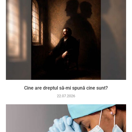
Cine are dreptul să-mi spună cine sunt?
22.07.2026