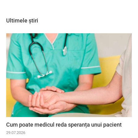
Ultimele știri
Cum poate medicul reda speranța unui pacient
29.07.2026