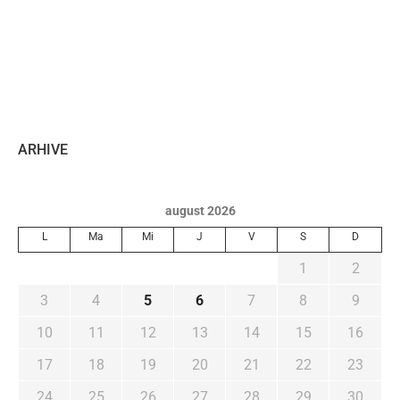
ARHIVE
august 2026
L
Ma
Mi
J
V
S
D
1
2
3
4
5
6
7
8
9
10
11
12
13
14
15
16
17
18
19
20
21
22
23
24
25
26
27
28
29
30