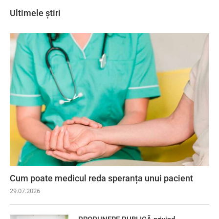
Ultimele știri
Cum poate medicul reda speranța unui pacient
29.07.2026