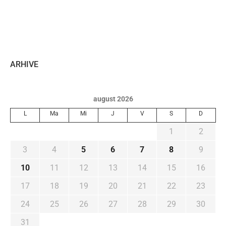
ARHIVE
august 2026
L
Ma
Mi
J
V
S
D
1
2
3
4
5
6
7
8
9
10
11
12
13
14
15
16
17
18
19
20
21
22
23
24
25
26
27
28
29
30
31