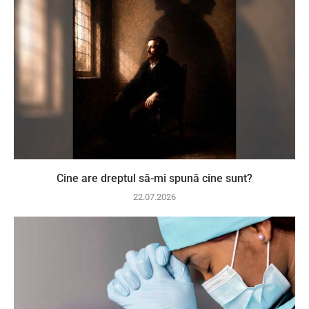
Cine are dreptul să-mi spună cine sunt?
22.07.2026