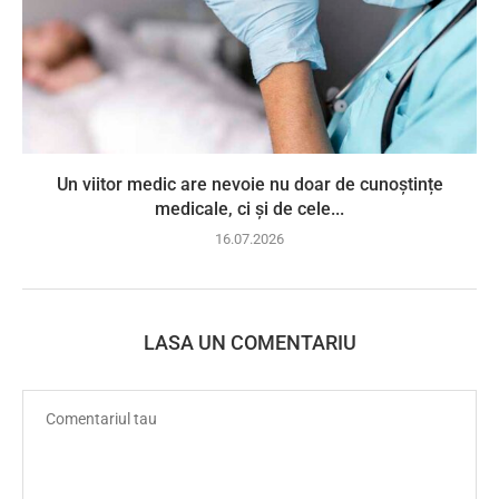
Un viitor medic are nevoie nu doar de cunoștințe
medicale, ci și de cele...
16.07.2026
LASA UN COMENTARIU