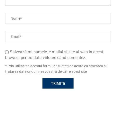
Salvează-mi numele, e-mailul și site-ul web în acest
browser pentru data viitoare când comentez.
* Prin utilizarea acestui formular sunteți de acord cu stocarea și
tratarea datelor dumneavoastră de către acest site