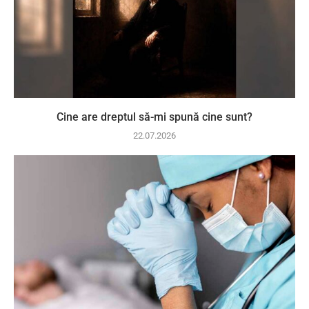
Cine are dreptul să-mi spună cine sunt?
22.07.2026