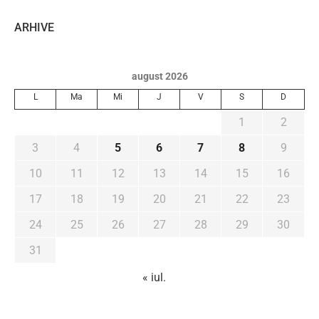
ARHIVE
august 2026
L
Ma
Mi
J
V
S
D
1
2
3
4
5
6
7
8
9
10
11
12
13
14
15
16
17
18
19
20
21
22
23
24
25
26
27
28
29
30
31
« iul.