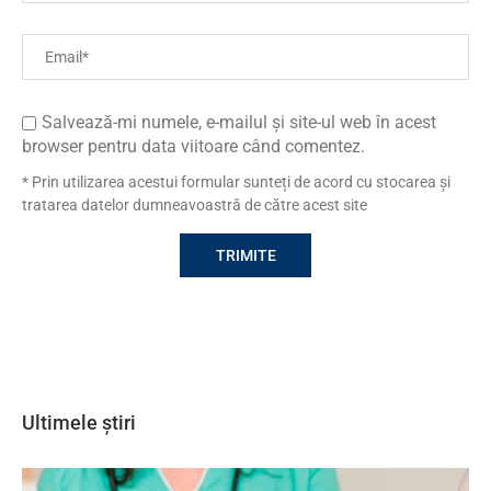
Salvează-mi numele, e-mailul și site-ul web în acest
browser pentru data viitoare când comentez.
* Prin utilizarea acestui formular sunteți de acord cu stocarea și
tratarea datelor dumneavoastră de către acest site
Ultimele știri