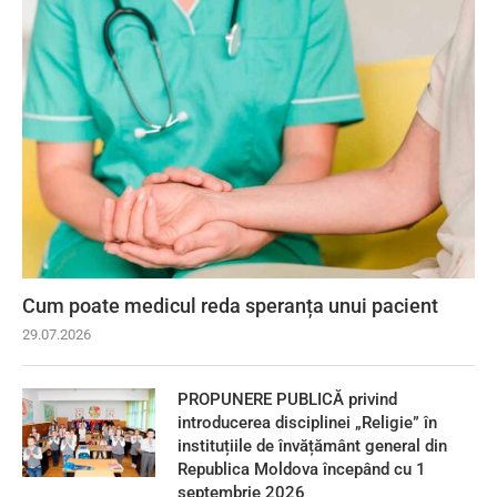
Cum poate medicul reda speranța unui pacient
29.07.2026
PROPUNERE PUBLICĂ privind
introducerea disciplinei „Religie” în
instituțiile de învățământ general din
Republica Moldova începând cu 1
septembrie 2026