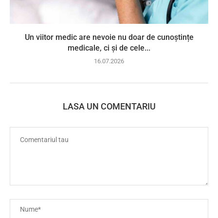
Un viitor medic are nevoie nu doar de cunoștințe
medicale, ci și de cele...
16.07.2026
LASA UN COMENTARIU