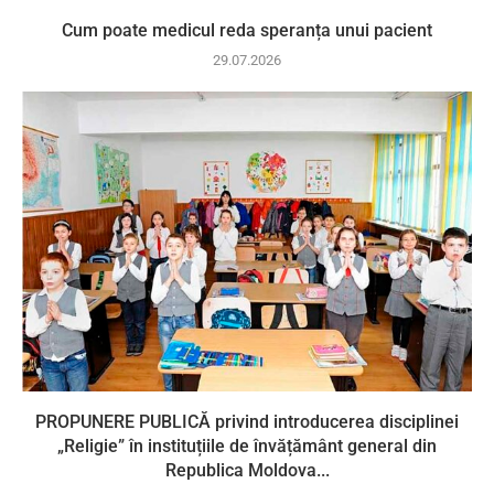
Cum poate medicul reda speranța unui pacient
29.07.2026
PROPUNERE PUBLICĂ privind introducerea disciplinei
„Religie” în instituțiile de învățământ general din
Republica Moldova...