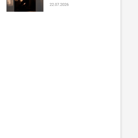
22.07.2026