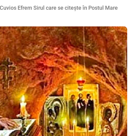
 Cuvios Efrem Sirul care se citește în Postul Mare