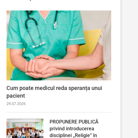
Cum poate medicul reda speranța unui
pacient
29.07.2026
PROPUNERE PUBLICĂ
privind introducerea
disciplinei „Religie” în