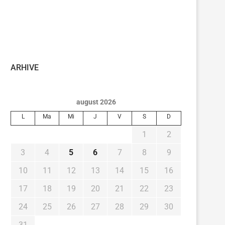
ARHIVE
august 2026
L
Ma
Mi
J
V
S
D
1
2
3
4
5
6
7
8
9
10
11
12
13
14
15
16
17
18
19
20
21
22
23
24
25
26
27
28
29
30
31