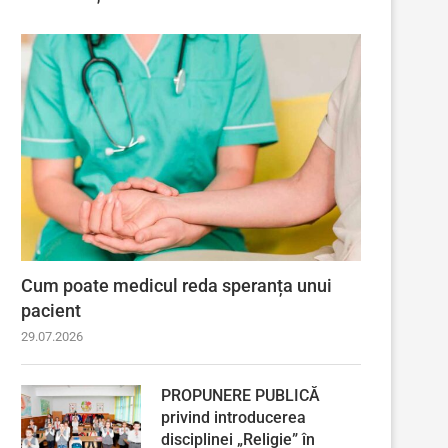
Cum poate medicul reda speranța unui
pacient
29.07.2026
PROPUNERE PUBLICĂ
privind introducerea
disciplinei „Religie” în