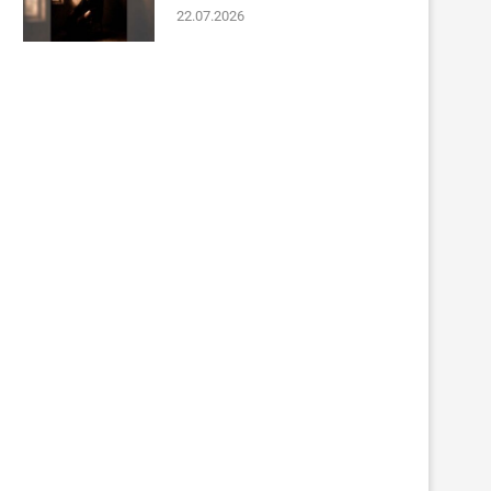
22.07.2026