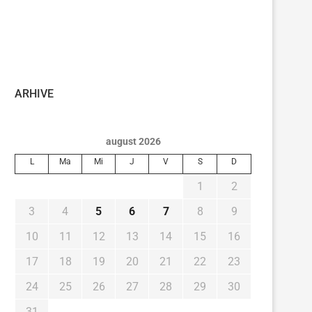
ARHIVE
august 2026
L
Ma
Mi
J
V
S
D
1
2
3
4
5
6
7
8
9
10
11
12
13
14
15
16
17
18
19
20
21
22
23
24
25
26
27
28
29
30
31