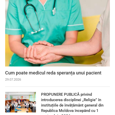
Cum poate medicul reda speranța unui pacient
29.07.2026
PROPUNERE PUBLICĂ privind
introducerea disciplinei „Religie” în
instituțiile de învățământ general din
Republica Moldova începând cu 1