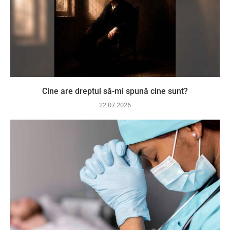
Cine are dreptul să-mi spună cine sunt?
22.07.2026