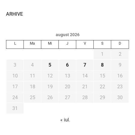
ARHIVE
august 2026
L
Ma
Mi
J
V
S
D
1
2
3
4
5
6
7
8
9
10
11
12
13
14
15
16
17
18
19
20
21
22
23
24
25
26
27
28
29
30
31
« iul.