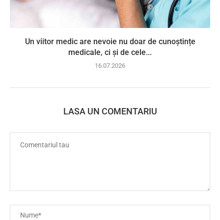
Un viitor medic are nevoie nu doar de cunoștințe
medicale, ci și de cele...
16.07.2026
LASA UN COMENTARIU