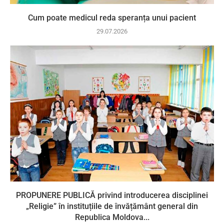
Cum poate medicul reda speranța unui pacient
29.07.2026
PROPUNERE PUBLICĂ privind introducerea disciplinei
„Religie” în instituțiile de învățământ general din
Republica Moldova...