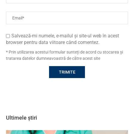
Salvează-mi numele, e-mailul și site-ul web în acest
browser pentru data viitoare când comentez.
* Prin utilizarea acestui formular sunteți de acord cu stocarea și
tratarea datelor dumneavoastră de către acest site
Ultimele știri