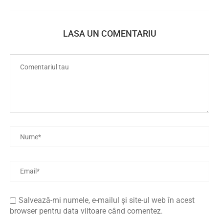
LASA UN COMENTARIU
Salvează-mi numele, e-mailul și site-ul web în acest
browser pentru data viitoare când comentez.