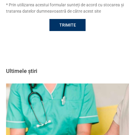
* Prin utilizarea acestui formular sunteți de acord cu stocarea și
tratarea datelor dumneavoastră de către acest site
Ultimele știri