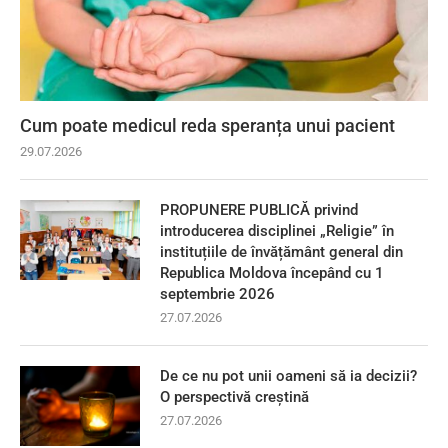
Cum poate medicul reda speranța unui pacient
29.07.2026
PROPUNERE PUBLICĂ privind
introducerea disciplinei „Religie” în
instituțiile de învățământ general din
Republica Moldova începând cu 1
septembrie 2026
27.07.2026
De ce nu pot unii oameni să ia decizii?
O perspectivă creștină
27.07.2026