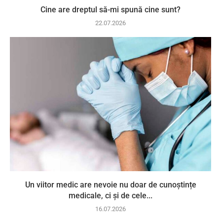
Cine are dreptul să-mi spună cine sunt?
22.07.2026
Un viitor medic are nevoie nu doar de cunoștințe
medicale, ci și de cele...
16.07.2026