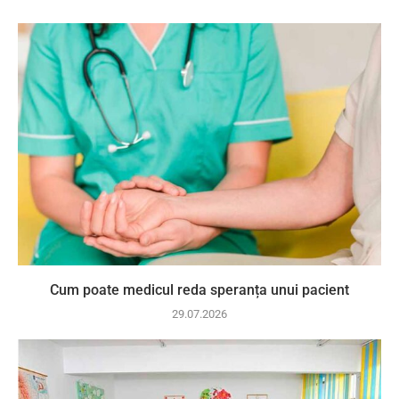
Cum poate medicul reda speranța unui pacient
29.07.2026