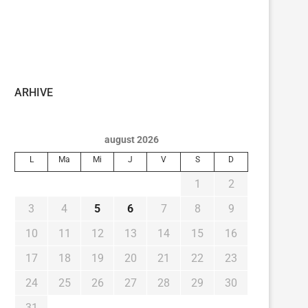
ARHIVE
august 2026
L
Ma
Mi
J
V
S
D
1
2
3
4
5
6
7
8
9
10
11
12
13
14
15
16
17
18
19
20
21
22
23
24
25
26
27
28
29
30
31