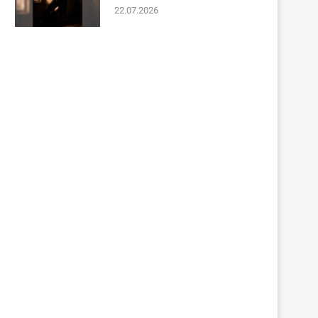
22.07.2026