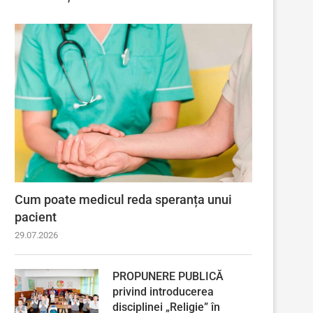
Cum poate medicul reda speranța unui
pacient
29.07.2026
PROPUNERE PUBLICĂ
privind introducerea
disciplinei „Religie” în