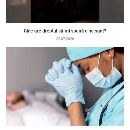
Cine are dreptul să-mi spună cine sunt?
22.07.2026