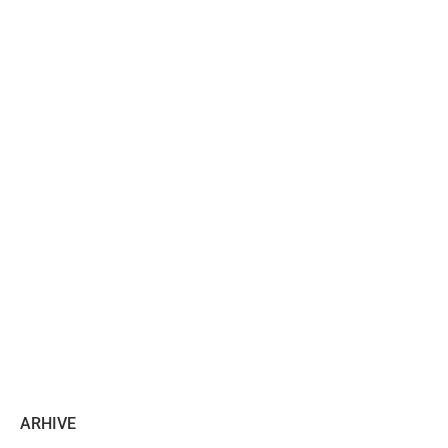
ARHIVE