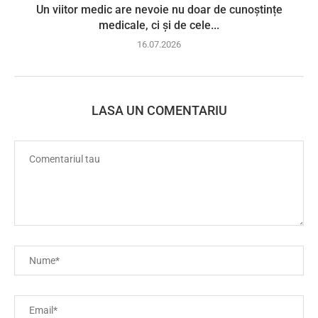
Un viitor medic are nevoie nu doar de cunoștințe
medicale, ci și de cele...
16.07.2026
LASA UN COMENTARIU