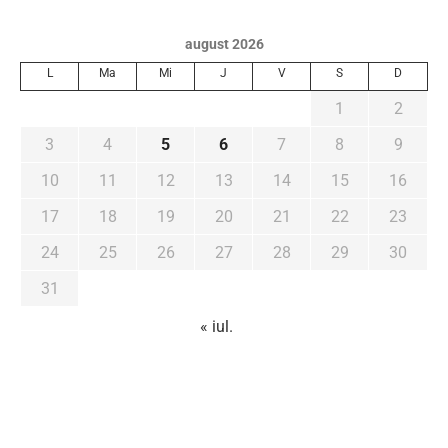
august 2026
L
Ma
Mi
J
V
S
D
1
2
3
4
5
6
7
8
9
10
11
12
13
14
15
16
17
18
19
20
21
22
23
24
25
26
27
28
29
30
31
« iul.