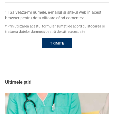
Salvează-mi numele, e-mailul și site-ul web în acest
browser pentru data viitoare când comentez.
* Prin utilizarea acestui formular sunteți de acord cu stocarea și
tratarea datelor dumneavoastră de către acest site
Ultimele știri