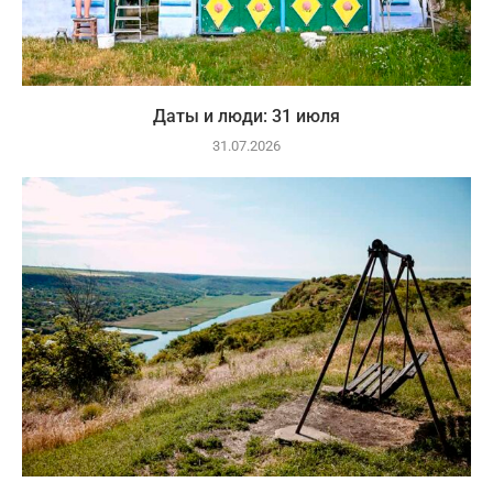
Даты и люди: 31 июля
31.07.2026