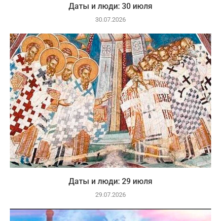
Даты и люди: 30 июля
30.07.2026
Даты и люди: 29 июля
29.07.2026