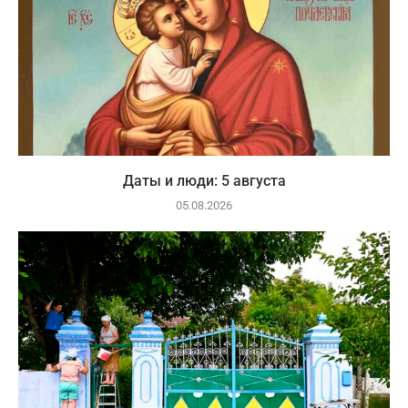
Даты и люди: 5 августа
05.08.2026