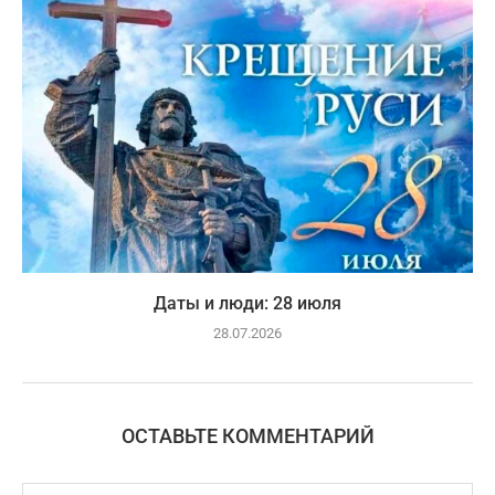
Даты и люди: 28 июля
28.07.2026
ОСТАВЬТЕ КОММЕНТАРИЙ