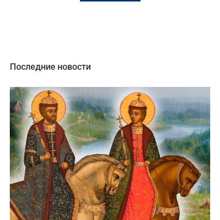
Последние новости