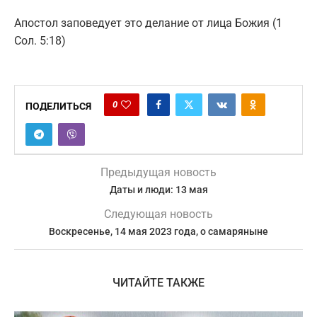
Апостол заповедует это делание от лица Божия (1
Сол. 5:18)
0
ПОДЕЛИТЬСЯ
Предыдущая новость
Даты и люди: 13 мая
Следующая новость
Воскресенье, 14 мая 2023 года, о самаряныне
ЧИТАЙТЕ ТАКЖЕ