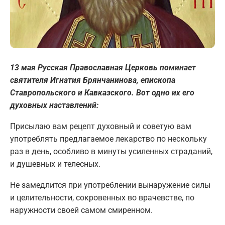
13 мая Русская Православная Церковь поминает
святителя Игнатия Брянчанинова, епископа
Ставропольского и Кавказского. Вот одно их его
духовных наставлений:
Присылаю вам рецепт духовный и советую вам
употреблять предлагаемое лекарство по нескольку
раз в день, особливо в минуты усиленных страданий,
и душевных и телесных.
Не замедлится при употреблении вынаружение силы
и целительности, сокровенных во врачевстве, по
наружности своей самом смиренном.