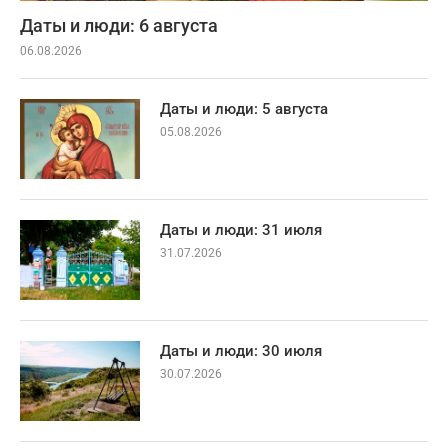
Даты и люди: 6 августа
06.08.2026
Даты и люди: 5 августа
05.08.2026
Даты и люди: 31 июля
31.07.2026
Даты и люди: 30 июля
30.07.2026