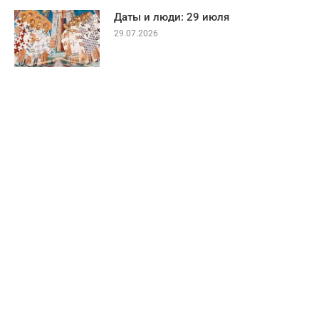
Даты и люди: 29 июля
29.07.2026