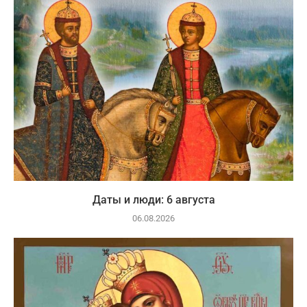
Даты и люди: 6 августа
06.08.2026