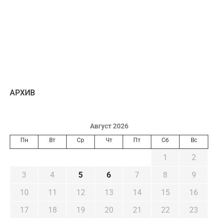
AРХИВ
Август 2026
Пн
Вт
Ср
Чт
Пт
Сб
Вс
1
2
3
4
5
6
7
8
9
10
11
12
13
14
15
16
17
18
19
20
21
22
23