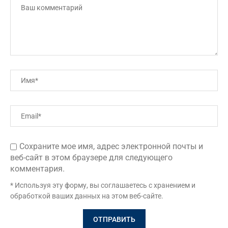
Сохраните мое имя, адрес электронной почты и
веб-сайт в этом браузере для следующего
комментария.
* Используя эту форму, вы соглашаетесь с хранением и
обработкой ваших данных на этом веб-сайте.