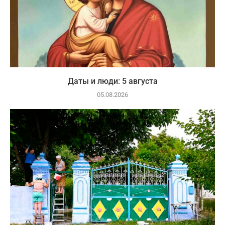
Даты и люди: 5 августа
05.08.2026