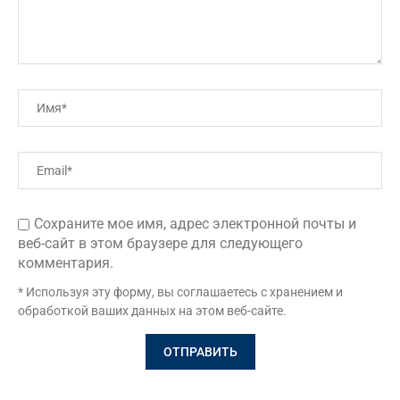
Сохраните мое имя, адрес электронной почты и
веб-сайт в этом браузере для следующего
комментария.
* Используя эту форму, вы соглашаетесь с хранением и
обработкой ваших данных на этом веб-сайте.