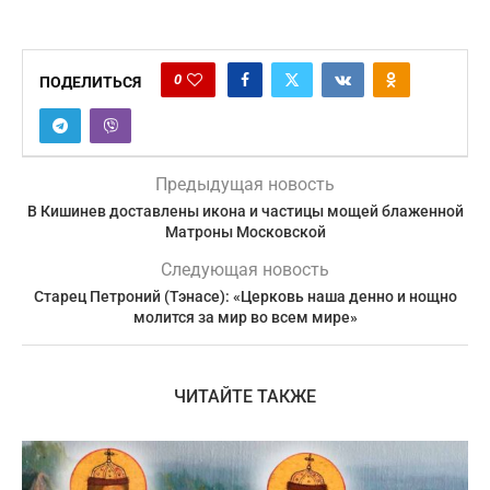
0
ПОДЕЛИТЬСЯ
Предыдущая новость
В Кишинев доставлены икона и частицы мощей блаженной
Матроны Московской
Следующая новость
Старец Петроний (Тэнасе): «Церковь наша денно и нощно
молится за мир во всем мире»
ЧИТАЙТЕ ТАКЖЕ