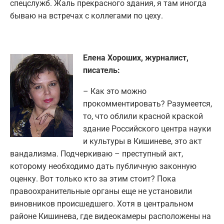
спецслужб. Жаль прекрасного здания, я там иногда
бываю на встречах с коллегами по цеху.
Елена Хороших, журналист,
писатель:
– Как это можно
прокомментировать? Разумеется,
то, что облили красной краской
здание Российского центра науки
и культуры в Кишиневе, это акт
вандализма. Подчеркиваю – преступный акт,
которому необходимо дать публичную законную
оценку. Вот только кто за этим стоит? Пока
правоохранительные органы еще не установили
виновников происшедшего. Хотя в центральном
районе Кишинева, где видеокамеры расположены на