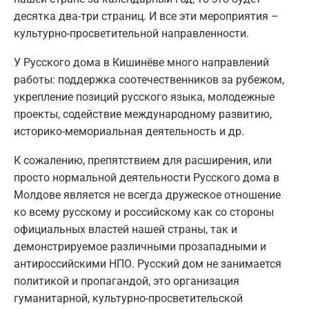
десятка два-три страниц. И все эти мероприятия –
культурно-просветительной направленности.
У Русского дома в Кишинёве много направлений
работы: поддержка соотечественников за рубежом,
укрепление позиций русского языка, молодежные
проекты, содействие международному развитию,
историко-мемориальная деятельность и др.
К сожалению, препятствием для расширения, или
просто нормальной деятельности Русского дома в
Молдове является не всегда дружеское отношение
ко всему русскому и российскому как со стороны
официальных властей нашей страны, так и
демонстрируемое различными прозападными и
антироссийскими НПО. Русский дом не занимается
политикой и пропагандой, это организация
гуманитарной, культурно-просветительской