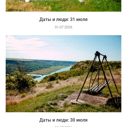
Даты и люди: 31 июля
31.07.2026
Даты и люди: 30 июля