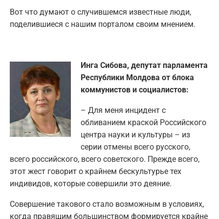
Вот что думают о случившемся известные люди,
поделившиеся с нашим порталом своим мнением.
Инга Сибова, депутат парламента
Республики Молдова от блока
коммунистов и социалистов:
– Для меня инцидент с
обливанием краской Российского
центра науки и культуры – из
серии отмены всего русского,
всего российского, всего советского. Прежде всего,
этот жест говорит о крайнем бескультурье тех
индивидов, которые совершили это деяние.
Совершение такового стало возможным в условиях,
когда правящим большинством формируется крайне