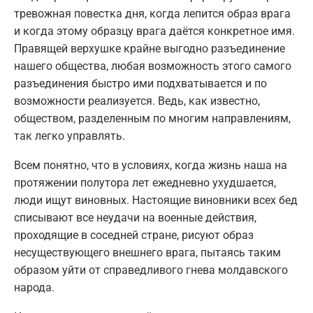
тревожная повестка дня, когда лепится образ врага
и когда этому образцу врага даётся конкретное имя.
Правящей верхушке крайне выгодно разъединение
нашего общества, любая возможность этого самого
разъединения быстро ими подхватывается и по
возможности реализуется. Ведь, как известно,
обществом, разделенным по многим направлениям,
так легко управлять.
Всем понятно, что в условиях, когда жизнь наша на
протяжении полутора лет ежедневно ухудшается,
люди ищут виновных. Настоящие виновники всех бед
списывают все неудачи на военные действия,
проходящие в соседней стране, рисуют образ
несуществующего внешнего врага, пытаясь таким
образом уйти от справедливого гнева молдавского
народа.