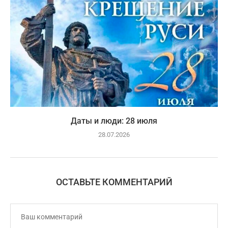
Даты и люди: 28 июля
28.07.2026
ОСТАВЬТЕ КОММЕНТАРИЙ