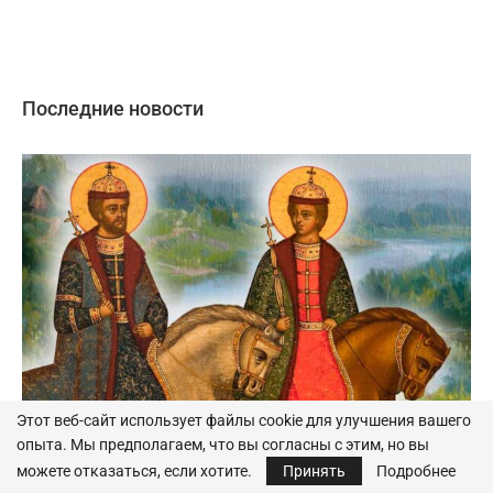
Последние новости
Этот веб-сайт использует файлы cookie для улучшения вашего
опыта. Мы предполагаем, что вы согласны с этим, но вы
можете отказаться, если хотите.
Принять
Подробнее
Даты и люди: 6 августа