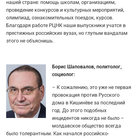
нашей стране: помощь школам, организациям,
проведение конкурсов и культурных мероприятий,
олимпиад, ознакомительных поездок, курсов.
Благодаря работе РЦНК наши выпускники учатся в
престижных российских вузах, но глупым вандалам
этого не объяснишь.
Борис Шаповалов, политолог,
социолог:
– К сожалению, это уже не первая
провокация против Русского
дома в Кишинёве за последний
год. До этого подобных
инцидентов никогда не было –
молдавское общество всегда
было толерантным. Как начался российско-