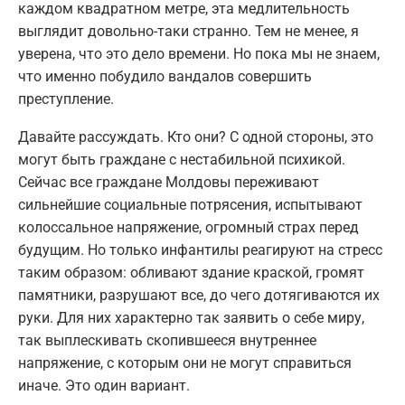
каждом квадратном метре, эта медлительность
выглядит довольно-таки странно. Тем не менее, я
уверена, что это дело времени. Но пока мы не знаем,
что именно побудило вандалов совершить
преступление.
Давайте рассуждать. Кто они? С одной стороны, это
могут быть граждане с нестабильной психикой.
Сейчас все граждане Молдовы переживают
сильнейшие социальные потрясения, испытывают
колоссальное напряжение, огромный страх перед
будущим. Но только инфантилы реагируют на стресс
таким образом: обливают здание краской, громят
памятники, разрушают все, до чего дотягиваются их
руки. Для них характерно так заявить о себе миру,
так выплескивать скопившееся внутреннее
напряжение, с которым они не могут справиться
иначе. Это один вариант.