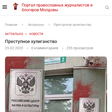
Портал православных журналистов и
блогеров Молдовы
Главная
Актуально
Преступное хулиганство
АКТУАЛЬНО
НОВОСТИ
Преступное хулиганство
25.02.2023
0 комментариев
255
просмотров