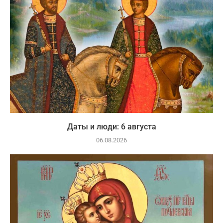
Даты и люди: 6 августа
06.08.2026