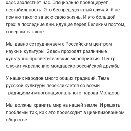
хаос захлестнет нас. Специально провоцирует
нестабильность. Это беспрецедентный случай. Я не
помню такого за всю свою жизнь. И это большой
грех: в последние дни, идущие перед Великим постом,
совершить такое.
Мы давно сотрудничаем с Российским центром
науки и культуры. Здесь проходят различные
культурно-просветительские мероприятия. Центр
служит укреплению молдавско-российской дружбы.
У наших народов много общих традиций. Тема
русской культуры перекликается со всеми
традициями многонационального народа Молдовы.
Мы должны хранить мир на нашей земле. И решать
проблемы так, как это происходит в цивилизованном
обществе.