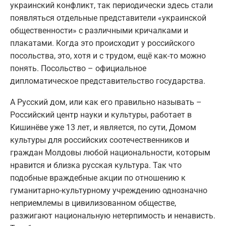
украинский конфликт, так периодически здесь стали
появляться отдельные представители «украинской
общественности» с различными кричалками и
плакатами. Когда это происходит у российского
посольства, это, хотя и с трудом, ещё как-то можно
понять. Посольство – официальное
дипломатическое представительство государства.
А Русский дом, или как его правильно называть –
Российский центр науки и культуры, работает в
Кишинёве уже 13 лет, и является, по сути, Домом
культуры для российских соотечественников и
граждан Молдовы любой национальности, которым
нравится и близка русская культура. Так что
подобные враждебные акции по отношению к
гуманитарно-культурному учреждению однозначно
неприемлемы в цивилизованном обществе,
разжигают национальную нетерпимость и ненависть.