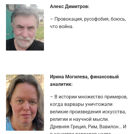
Алекс Димитров:
– Провокация, русофобия, боюсь,
что война.
Ирина Могилева, финансовый
аналитик:
– В истории множество примеров,
когда варвары уничтожали
великие произведения искусства,
религии и научной мысли.
Древняя Греция, Рим, Вавилон… И