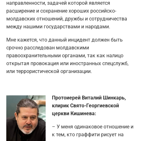
направленности, задачей которой является
расширение и сохранение хороших российско-
молдавских отношений, дружбы и сотрудничества
между нашими государствами и народами.
Мне кажется, что данный инцидент должен быть
срочно расследован молдавскими
правоохранительными органами, так как налицо
открытая провокация или иностранных спецслужб,
или террористической организации.
Протоиерей Виталий Шинкарь,
клирик Свято-Георгиевской
церкви Кишинева:
– У меня одинаковое отношение и
к тем, кто граффити рисует на