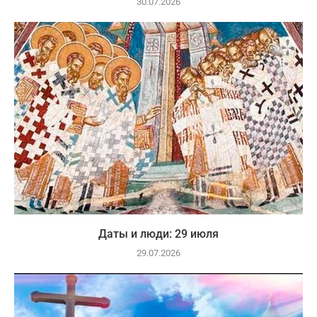
30.07.2026
Даты и люди: 29 июля
29.07.2026