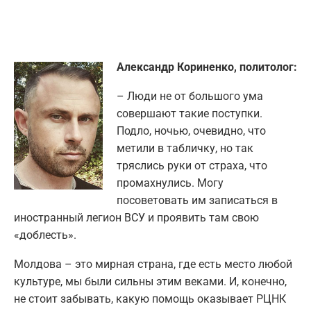
Александр Кориненко, политолог:
– Люди не от большого ума
совершают такие поступки.
Подло, ночью, очевидно, что
метили в табличку, но так
тряслись руки от страха, что
промахнулись. Могу
посоветовать им записаться в
иностранный легион ВСУ и проявить там свою
«доблесть».
Молдова – это мирная страна, где есть место любой
культуре, мы были сильны этим веками. И, конечно,
не стоит забывать, какую помощь оказывает РЦНК