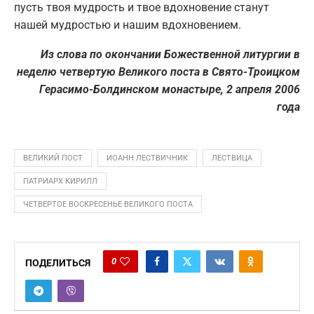
пусть твоя мудрость и твое вдохновение станут
нашей мудростью и нашим вдохновением.
Из слова по окончании Божественной литургии в
неделю четвертую Великого поста в Свято-Троицком
Герасимо-Болдинском монастыре, 2 апреля 2006
года
ВЕЛИКИЙ ПОСТ
ИОАНН ЛЕСТВИЧНИК
ЛЕСТВИЦА
ПАТРИАРХ КИРИЛЛ
ЧЕТВЕРТОЕ ВОСКРЕСЕНЬЕ ВЕЛИКОГО ПОСТА
0
ПОДЕЛИТЬСЯ