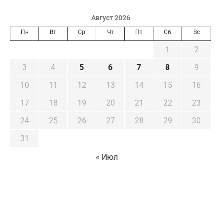
Август 2026
Пн
Вт
Ср
Чт
Пт
Сб
Вс
1
2
3
4
5
6
7
8
9
10
11
12
13
14
15
16
17
18
19
20
21
22
23
24
25
26
27
28
29
30
31
« Июл