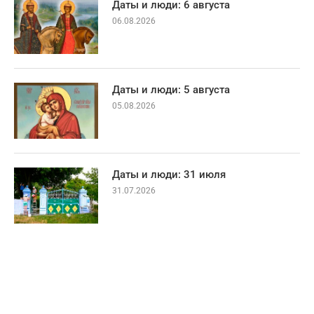
Даты и люди: 6 августа
06.08.2026
Даты и люди: 5 августа
05.08.2026
Даты и люди: 31 июля
31.07.2026