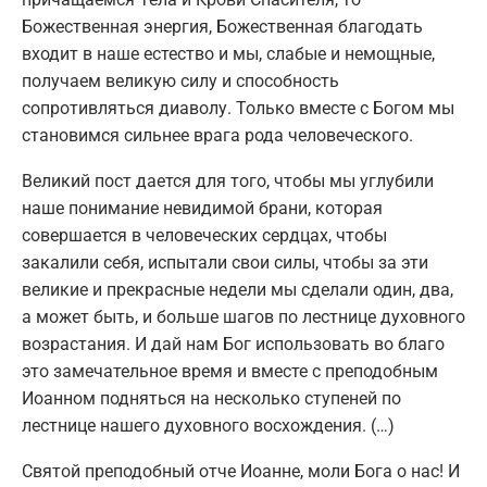
Божественная энергия, Божественная благодать
входит в наше естество и мы, слабые и немощные,
получаем великую силу и способность
сопротивляться диаволу. Только вместе с Богом мы
становимся сильнее врага рода человеческого.
Великий пост дается для того, чтобы мы углубили
наше понимание невидимой брани, которая
совершается в человеческих сердцах, чтобы
закалили себя, испытали свои силы, чтобы за эти
великие и прекрасные недели мы сделали один, два,
а может быть, и больше шагов по лестнице духовного
возрастания. И дай нам Бог использовать во благо
это замечательное время и вместе с преподобным
Иоанном подняться на несколько ступеней по
лестнице нашего духовного восхождения. (…)
Святой преподобный отче Иоанне, моли Бога о нас! И