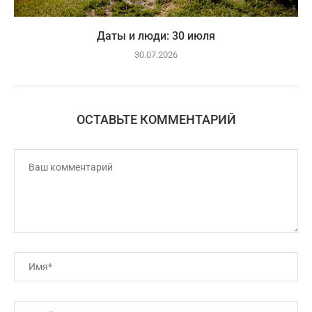
Даты и люди: 30 июля
30.07.2026
ОСТАВЬТЕ КОММЕНТАРИЙ