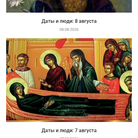
Даты и люди: 8 августа
08.08.2026
Даты и люди: 7 августа