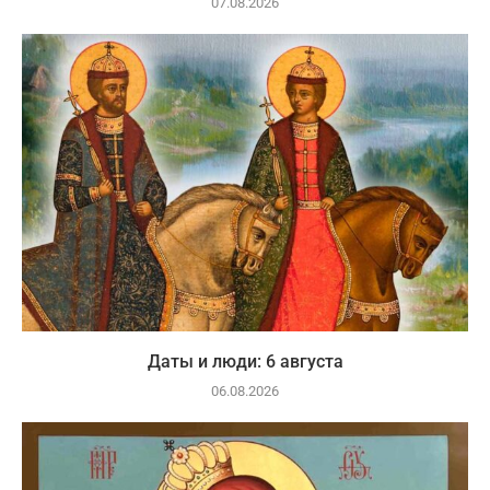
07.08.2026
Даты и люди: 6 августа
06.08.2026