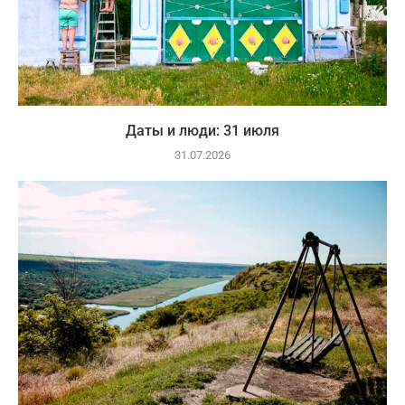
Даты и люди: 31 июля
31.07.2026