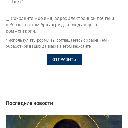
Сохраните мое имя, адрес электронной почты и
веб-сайт в этом браузере для следующего
комментария.
* Используя эту форму, вы соглашаетесь с хранением и
обработкой ваших данных на этом веб-сайте.
Последние новости