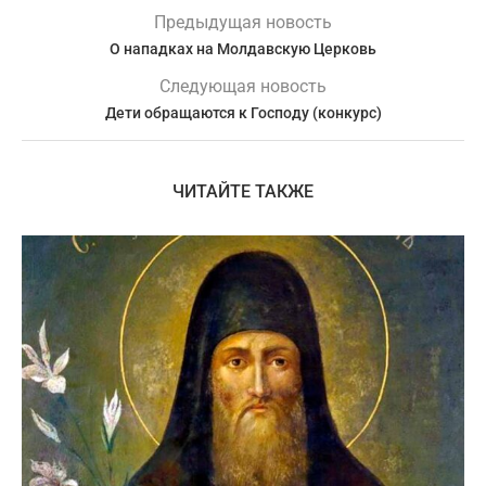
Предыдущая новость
О нападках на Молдавскую Церковь
Следующая новость
Дети обращаются к Господу (конкурс)
ЧИТАЙТЕ ТАКЖЕ