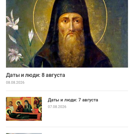
Даты и люди: 8 августа
08.08.2026
Даты и люди: 7 августа
07.08.2026