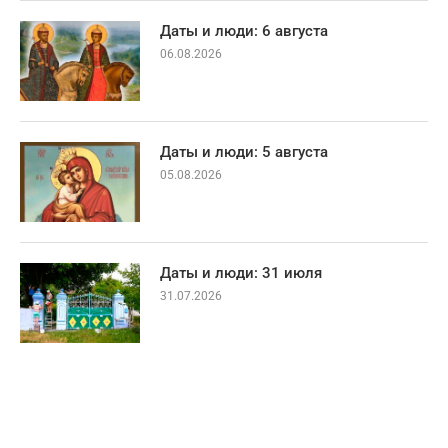
Даты и люди: 6 августа
06.08.2026
Даты и люди: 5 августа
05.08.2026
Даты и люди: 31 июля
31.07.2026