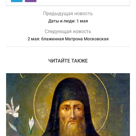
Предыдущая новость
Даты и люди: 1 мая
Следующая новость
2 мая: блаженная Матрона Московская
ЧИТАЙТЕ ТАКЖЕ