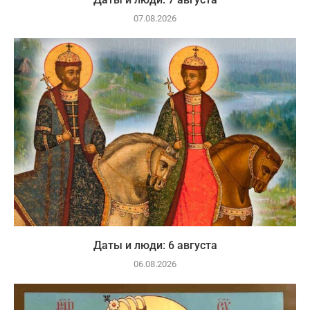
07.08.2026
Даты и люди: 6 августа
06.08.2026