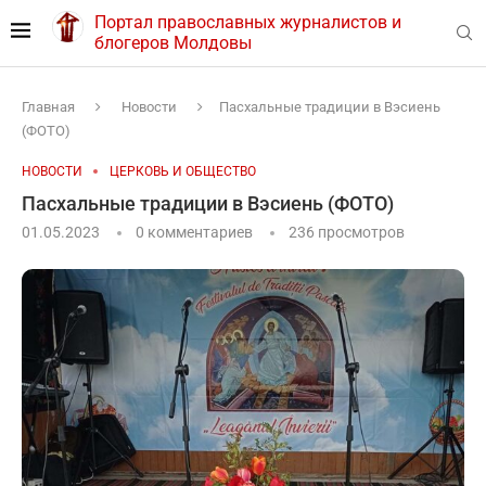
Портал православных журналистов и
блогеров Молдовы
Главная
Новости
Пасхальные традиции в Вэсиень
(ФОТО)
НОВОСТИ
ЦЕРКОВЬ И ОБЩЕСТВО
Пасхальные традиции в Вэсиень (ФОТО)
01.05.2023
0 комментариев
236
просмотров