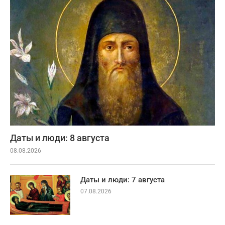
Даты и люди: 8 августа
08.08.2026
Даты и люди: 7 августа
07.08.2026