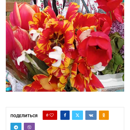
0
ПОДЕЛИТЬСЯ