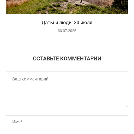
Даты и люди: 30 июля
30.07.2026
ОСТАВЬТЕ КОММЕНТАРИЙ