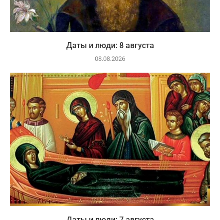
Даты и люди: 8 августа
08.08.2026
Даты и люди: 7 августа