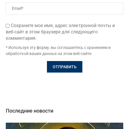
Сохраните мое имя, адрес электронной почты и
веб-сайт в этом браузере для следующего
комментария.
* Используя эту форму, вы соглашаетесь с хранением и
обработкой ваших данных на этом веб-сайте.
Последние новости