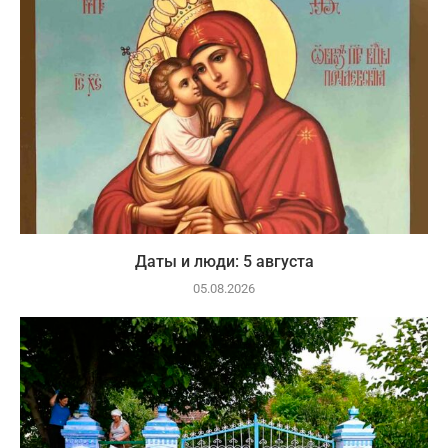
Даты и люди: 5 августа
05.08.2026