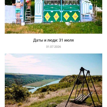
Даты и люди: 31 июля
31.07.2026