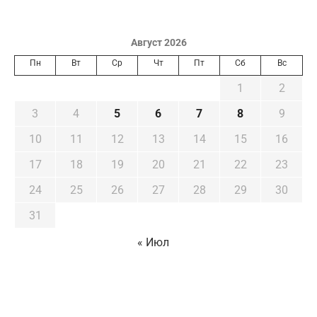
Август 2026
Пн
Вт
Ср
Чт
Пт
Сб
Вс
1
2
3
4
5
6
7
8
9
10
11
12
13
14
15
16
17
18
19
20
21
22
23
24
25
26
27
28
29
30
31
« Июл