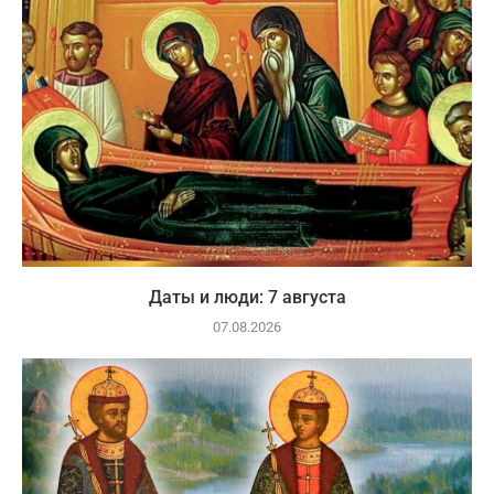
Даты и люди: 7 августа
07.08.2026