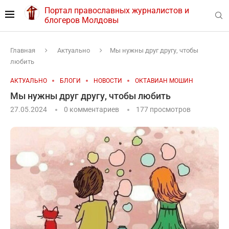
Портал православных журналистов и
блогеров Молдовы
Главная
Актуально
Мы нужны друг другу, чтобы
любить
АКТУАЛЬНО
БЛОГИ
НОВОСТИ
ОКТАВИАН МОШИН
Мы нужны друг другу, чтобы любить
27.05.2024
0 комментариев
177
просмотров