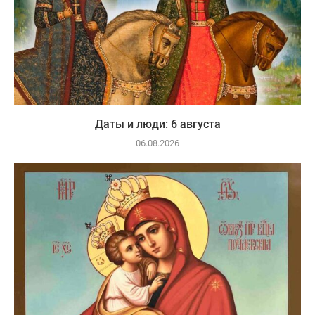
Даты и люди: 6 августа
06.08.2026