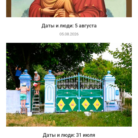
Даты и люди: 5 августа
05.08.2026
Даты и люди: 31 июля