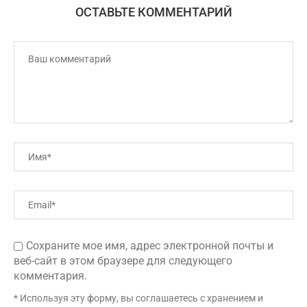
ОСТАВЬТЕ КОММЕНТАРИЙ
Сохраните мое имя, адрес электронной почты и
веб-сайт в этом браузере для следующего
комментария.
* Используя эту форму, вы соглашаетесь с хранением и