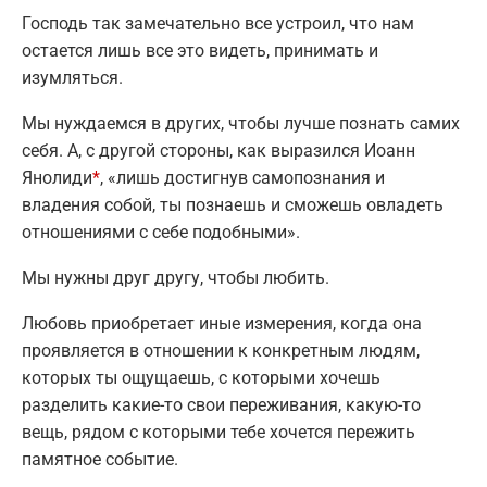
Господь так замечательно все устроил, что нам
остается лишь все это видеть, принимать и
изумляться.
Мы нуждаемся в других, чтобы лучше познать самих
себя. А, с другой стороны, как выразился Иоанн
Янолиди
*
, «лишь достигнув самопознания и
владения собой, ты познаешь и сможешь овладеть
отношениями с себе подобными».
Мы нужны друг другу, чтобы любить.
Любовь приобретает иные измерения, когда она
проявляется в отношении к конкретным людям,
которых ты ощущаешь, с которыми хочешь
разделить какие-то свои переживания, какую-то
вещь, рядом с которыми тебе хочется пережить
памятное событие.