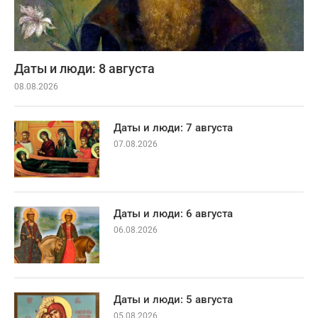
Даты и люди: 8 августа
08.08.2026
Даты и люди: 7 августа
07.08.2026
Даты и люди: 6 августа
06.08.2026
Даты и люди: 5 августа
05.08.2026