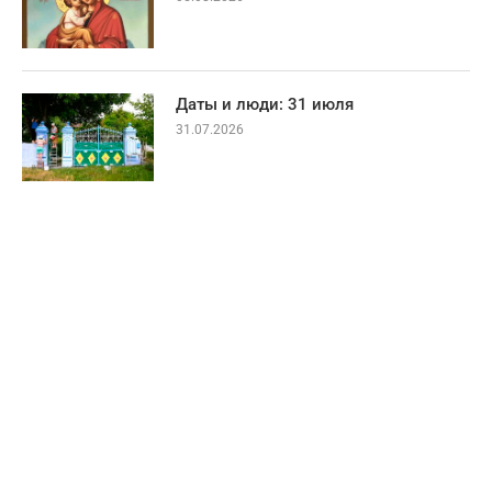
Даты и люди: 31 июля
31.07.2026