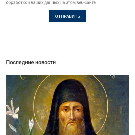
обработкой ваших данных на этом веб-сайте.
Последние новости