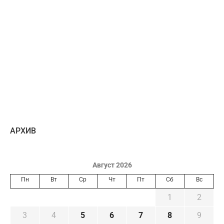
AРХИВ
Август 2026
Пн
Вт
Ср
Чт
Пт
Сб
Вс
1
2
3
4
5
6
7
8
9