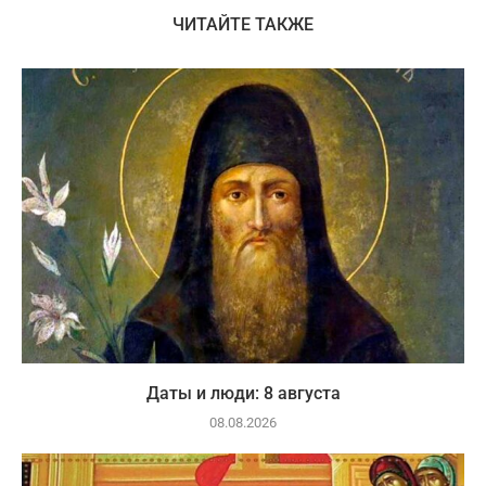
ЧИТАЙТЕ ТАКЖЕ
Даты и люди: 8 августа
08.08.2026