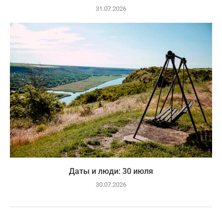
31.07.2026
Даты и люди: 30 июля
30.07.2026