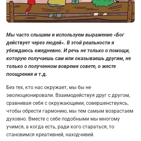
Мы часто слышим и используем выражение «Бог
действует через людей». В этой реальности я
убеждаюсь ежедневно. И речь не только о помощи,
которую получаешь сам или оказываешь другим, не
только о полученном вовремя совете, о жесте
поощрения и т.д.
Без тех, кто нас окружает, мы бы не
эволюционировали. Взаимодействуя друг с другом,
сравнивая себя с окружающими, совершенствуясь,
чтобы обрести гармонию, мы тем самым возрастаем
духовно. Вместе с себе подобными мы многому
учимся, а когда есть, ради кого стараться, то
становимся креативней, находчивей.