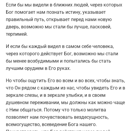
Если бы мы видели в ближних людей, через которых
Бог помогает нам познать истину, указывает
правильный путь, открывает перед нами новую
дверь, возможно мы стали бы лучше, ласковей,
терпимей.
И если бы каждый видел в самом себе человека,
через которого действует Бог, возможно мы стали
бы менее возбудимыми и попытались бы стать
лучшим орудием в Его руках.
Но чтобы ощутить Его во всем и во всех, чтобы знать,
что Он рядом с каждым из нас, чтобы увидеть Его и в
зеркале слезы, и в зеркале улыбки, и в своем
душевном переживании, мы должны как можно чаще
с Ним общаться. Потому что только молитва
позволяет нам почувствовать вездесущность,
всемогущество, всеведение Бога нашего.