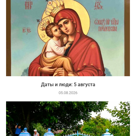
Даты и люди: 5 августа
05.08.2026