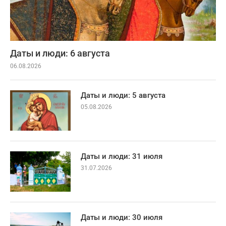
Даты и люди: 6 августа
06.08.2026
Даты и люди: 5 августа
05.08.2026
Даты и люди: 31 июля
31.07.2026
Даты и люди: 30 июля