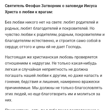
Святитель Феофан Затворник о заповеди Иисуса
Христа о любви к врагам:
Без любви никого нет на свете: любят родителей и
родных, любят благодетелей и покровителей. Но
чувство любви к родителям, родным, покровителям и
благодетелям естественно, и строится само собой в
сердце; оттого и цены ей не дает Господь.
Настоящая же христианская любовь проверяется
отношением к недругам. Не только какая-нибудь
легкая и случайная неприятность не должна
погашать нашей любви к другим, но даже напасть и
гонение, бедствия и лишения, намеренно вражески
причиняемые. Мы должны не только благословлять
этих людей, но еще благотворить им и молиться за
них.