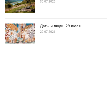
30.07.2026
Даты и люди: 29 июля
29.07.2026