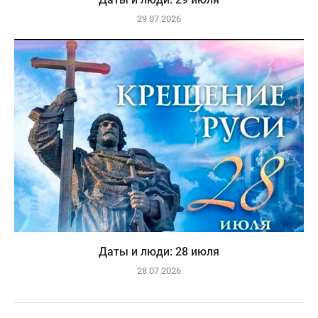
29.07.2026
Даты и люди: 28 июля
28.07.2026