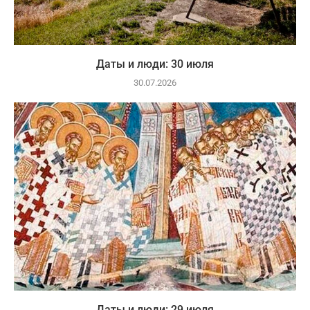
Даты и люди: 30 июля
30.07.2026
Даты и люди: 29 июля