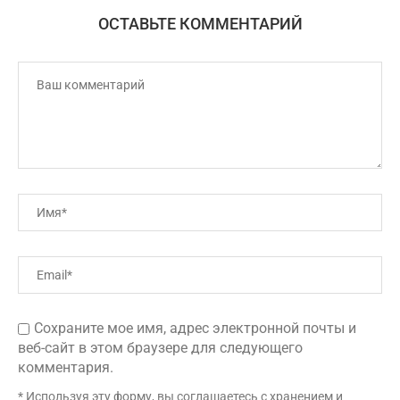
ОСТАВЬТЕ КОММЕНТАРИЙ
Сохраните мое имя, адрес электронной почты и
веб-сайт в этом браузере для следующего
комментария.
* Используя эту форму, вы соглашаетесь с хранением и