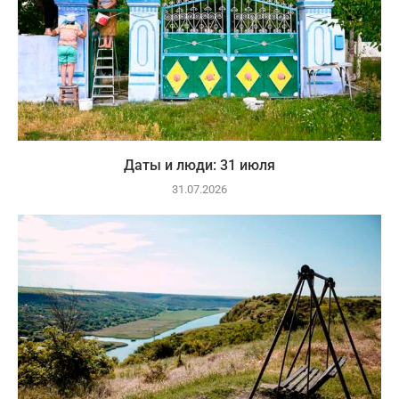
Даты и люди: 31 июля
31.07.2026