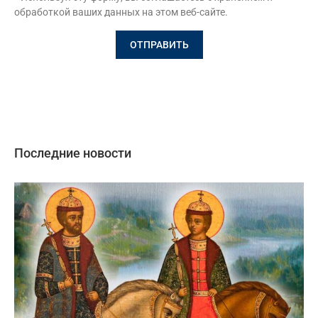
обработкой ваших данных на этом веб-сайте.
Последние новости