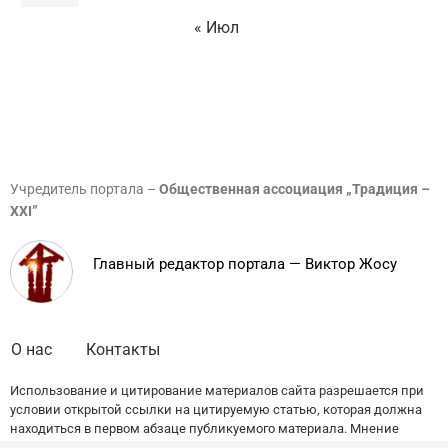
« Июл
Учредитель портала –
Общественная ассоциация „Традиция –
XXI”
Главный редактор портала — Виктор Жосу
О нас
Контакты
Использование и цитирование материалов сайта разрешается при
условии открытой ссылки на цитируемую статью, которая должна
находиться в первом абзаце публикуемого материала. Мнение
редакции может не совпадать с точкой зрения авторов публикаций.