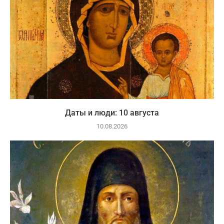
Даты и люди: 10 августа
10.08.2026