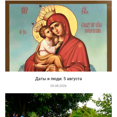
Даты и люди: 5 августа
05.08.2026