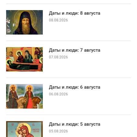
Даты и люди: 8 августа
08.08.2026
Даты и люди: 7 августа
07.08.2026
Даты и люди: 6 августа
06.08.2026
Даты и люди: 5 августа
05.08.2026