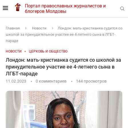
Портал православных журналистов и
блогеров Молдовы
Главная
Новости
Лондон: мать-христианка судится со
школой за принудительное участие ее 4-летнего сына в ЛГБТ-
параде
НОВОСТИ
ЦЕРКОВЬ И ОБЩЕСТВО
Лондон: мать-христианка судится со школой за
принудительное участие ее 4-летнего сына в
ЛГБТ-параде
11.02.2023
0 комментариев
144
просмотров