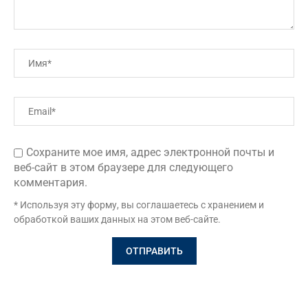
Сохраните мое имя, адрес электронной почты и
веб-сайт в этом браузере для следующего
комментария.
* Используя эту форму, вы соглашаетесь с хранением и
обработкой ваших данных на этом веб-сайте.