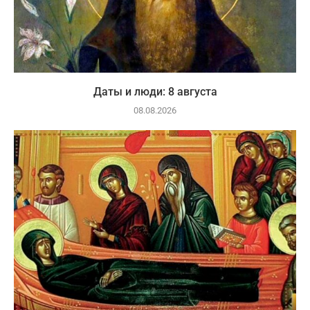
Даты и люди: 8 августа
08.08.2026