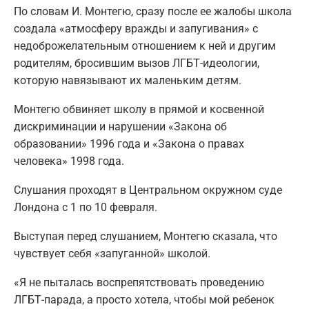
По словам И. Монтегю, сразу после ее жалобы школа
создала «атмосферу вражды и запугивания» с
недоброжелательным отношением к ней и другим
родителям, бросившим вызов ЛГБТ-идеологии,
которую навязывают их маленьким детям.
Монтегю обвиняет школу в прямой и косвенной
дискриминации и нарушении «Закона об
образовании» 1996 года и «Закона о правах
человека» 1998 года.
Слушания проходят в Центральном окружном суде
Лондона с 1 по 10 февраля.
Выступая перед слушанием, Монтегю сказала, что
чувствует себя «запуганной» школой.
«Я не пыталась воспрепятствовать проведению
ЛГБТ-парада, а просто хотела, чтобы мой ребенок