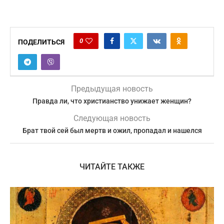
0
ПОДЕЛИТЬСЯ
Предыдущая новость
Правда ли, что христианство унижает женщин?
Следующая новость
Брат твой сей был мертв и ожил, пропадал и нашелся
ЧИТАЙТЕ ТАКЖЕ