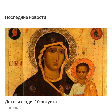
Последние новости
Даты и люди: 10 августа
10.08.2026