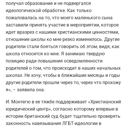
получал образование и не подвергался
идеологической обработке. Как только
пожаловалась на то, что моего маленького сына
заставили принять участие в мероприятии, которое
идет вразрез с нашими христианскими ценностями,
отношение школы ко мне резко изменилось. Другие
родители стали бояться говорить об этом, видя, как
школа относится ко мне. Я занимаю твердую
позицию ради повышения осведомленности
родителей о том, что происходит в наших начальных
школах. Не хочу, чтобы в ближайшие месяцы и годы
другие родители прошли через то, через что прохожу
я», – заявила она.
И. Монтегю в ее тяжбе поддерживает «Христианский
юридический центр», согласно которому впервые в
истории британский суд будет тщательно проверять
законность навязывания ЛГБТ-идеологии в