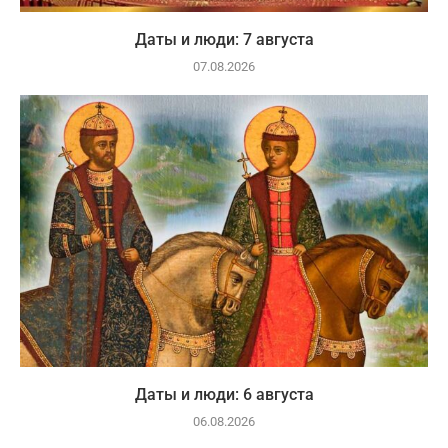
Даты и люди: 7 августа
07.08.2026
Даты и люди: 6 августа
06.08.2026