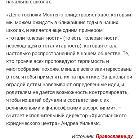
начальных школах.
«Дело госпожи Монтегю олицетворяет хаос, который
мы можем ожидать в ближайшие годы в наших
школах, и является еще одним примером
«тоталитолерантности» (то есть толерантности,
переходящей в тоталитарность), которая стала
настолько распространенной в нашем обществе. Те,
кто громче всех проповедуют терпимость и
многообразие, похоже, меньше всего заинтересованы
в том, чтобы применять их на практике. За школьной
оградой детям навязывают определенные идеи, и
родителям не дается возможность контролировать,
чтобы их детей обучали в соответствии с их
религиозными и философскими воззрениями», –
считает исполнительный директор «Христианского
юридического центра» Андреа Уильямс.
Источник:
Православие.ру