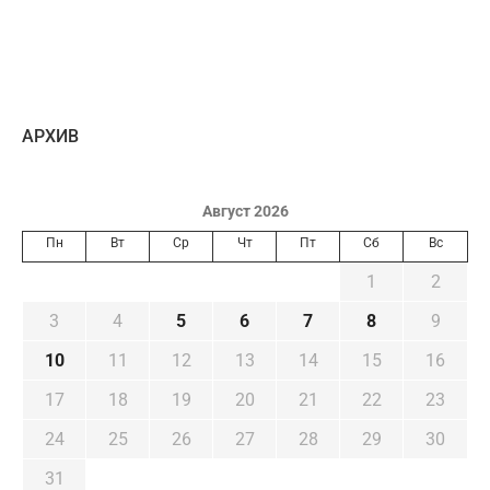
AРХИВ
Август 2026
Пн
Вт
Ср
Чт
Пт
Сб
Вс
1
2
3
4
5
6
7
8
9
10
11
12
13
14
15
16
17
18
19
20
21
22
23
24
25
26
27
28
29
30
31