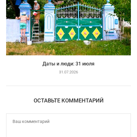
Даты и люди: 31 июля
31.07.2026
ОСТАВЬТЕ КОММЕНТАРИЙ