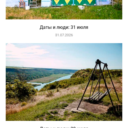
Даты и люди: 31 июля
31.07.2026