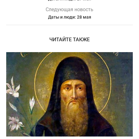
Следующая новость
Даты и люди: 28 мая
ЧИТАЙТЕ ТАКЖЕ