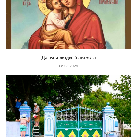
Даты и люди: 5 августа
05.08.2026