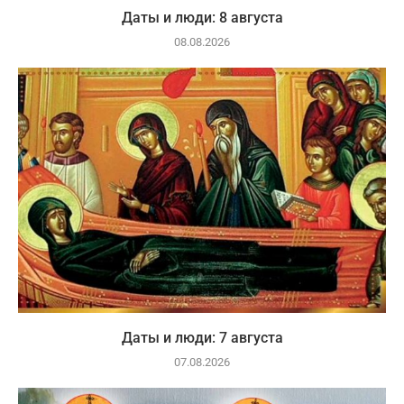
Даты и люди: 8 августа
08.08.2026
Даты и люди: 7 августа
07.08.2026