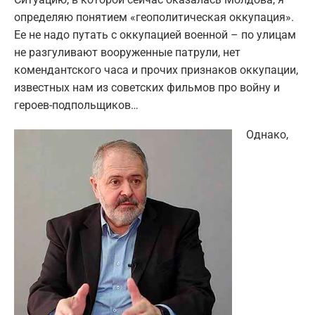
определяю понятием «геополитическая оккупация».
Ее не надо путать с оккупацией военной – по улицам
не разгуливают вооруженные патрули, нет
комендантского часа и прочих признаков оккупации,
известных нам из советских фильмов про войну и
героев-подпольщиков…
Однако,