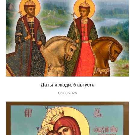
Даты и люди: 6 августа
06.08.2026