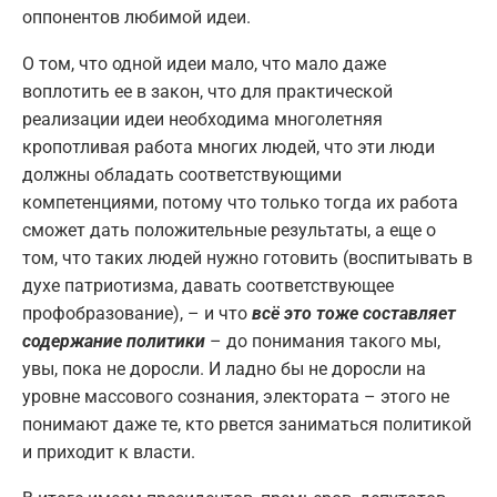
оппонентов любимой идеи.
О том, что одной идеи мало, что мало даже
воплотить ее в закон, что для практической
реализации идеи необходима многолетняя
кропотливая работа многих людей, что эти люди
должны обладать соответствующими
компетенциями, потому что только тогда их работа
сможет дать положительные результаты, а еще о
том, что таких людей нужно готовить (воспитывать в
духе патриотизма, давать соответствующее
профобразование), – и что
всё это тоже составляет
содержание политики
– до понимания такого мы,
увы, пока не доросли. И ладно бы не доросли на
уровне массового сознания, электората – этого не
понимают даже те, кто рвется заниматься политикой
и приходит к власти.