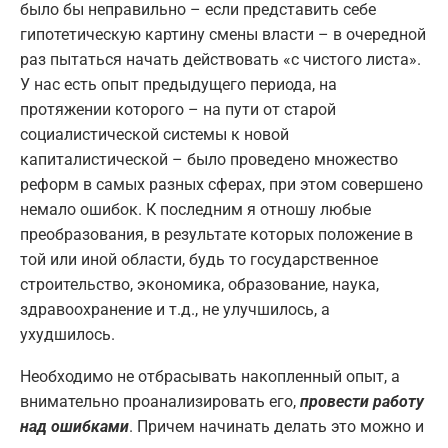
было бы неправильно – если представить себе
гипотетическую картину смены власти – в очередной
раз пытаться начать действовать «с чистого листа».
У нас есть опыт предыдущего периода, на
протяжении которого – на пути от старой
социалистической системы к новой
капиталистической – было проведено множество
реформ в самых разных сферах, при этом совершено
немало ошибок. К последним я отношу любые
преобразования, в результате которых положение в
той или иной области, будь то государственное
строительство, экономика, образование, наука,
здравоохранение и т.д., не улучшилось, а
ухудшилось.
Необходимо не отбрасывать накопленный опыт, а
внимательно проанализировать его,
провести работу
над ошибками
. Причем начинать делать это можно и