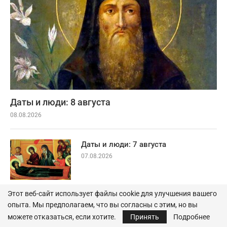
Даты и люди: 8 августа
08.08.2026
Даты и люди: 7 августа
07.08.2026
Этот веб-сайт использует файлы cookie для улучшения вашего
опыта. Мы предполагаем, что вы согласны с этим, но вы
Даты и люди: 6 августа
можете отказаться, если хотите.
Принять
Подробнее
06.08.2026