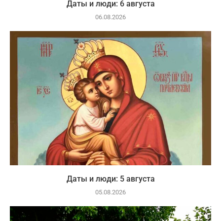
Даты и люди: 6 августа
06.08.2026
Даты и люди: 5 августа
05.08.2026