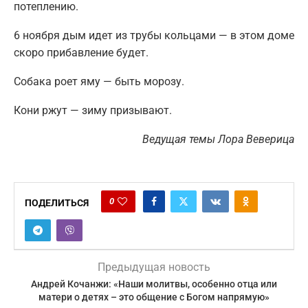
потеплению.
6 ноября дым идет из трубы кольцами — в этом доме
скоро прибавление будет.
Собака роет яму — быть морозу.
Кони ржут — зиму призывают.
Ведущая темы Лора Веверица
0
ПОДЕЛИТЬСЯ
Предыдущая новость
Андрей Кочанжи: «Наши молитвы, особенно отца или
матери о детях – это общение с Богом напрямую»