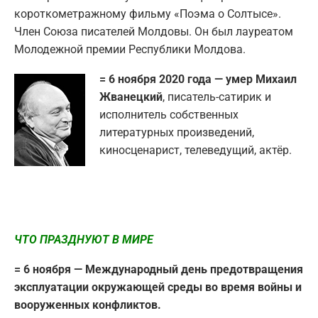
короткометражному фильму «Поэма о Солтысе».
Член Союза писателей Молдовы. Он был лауреатом
Молодежной премии Республики Молдова.
= 6 ноября 2020 года — умер Михаил
Жванецкий
, писатель-сатирик и
исполнитель собственных
литературных произведений,
киносценарист, телеведущий, актёр.
ЧТО ПРАЗДНУЮТ В МИРЕ
= 6 ноября — Международный день предотвращения
эксплуатации окружающей среды во время войны и
вооруженных конфликтов.