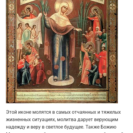
Этой иконе молятся в самых отчаянных и тяжелых
жизненных ситуациях, молитва дарует верующим
надежду и веру в светлое будущее. Также Божию