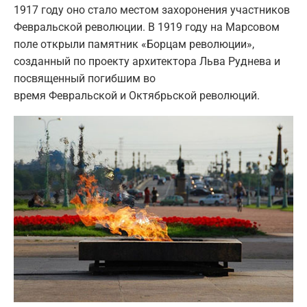
1917 году оно стало местом захоронения участников
Февральской революции. В 1919 году на Марсовом
поле открыли памятник «Борцам революции»,
созданный по проекту архитектора Льва Руднева и
посвященный погибшим во
время Февральской и Октябрьской революций.