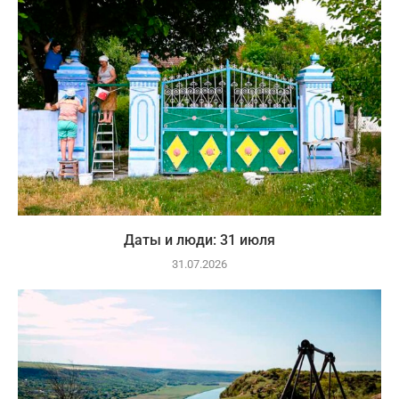
Даты и люди: 31 июля
31.07.2026