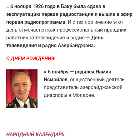
= 6 ноября 1926 года в Баку была сдана в
эксплуатацию первая радиостанция и вышла в эфир
первая радиопрограмма
. И с тех пор именно этот
день отмечается как профессиональный праздник
работников телевидения и радио —
День
телевидения и радио Азербайджана.
С ДНЕМ РОЖДЕНИЯ!
= 6 ноября — родился Намик
Исмайлов,
общественный деятель,
представитель азербайджанской
диаспоры в Молдове.
НАРОДНЫЙ КАЛЕНДАРЬ