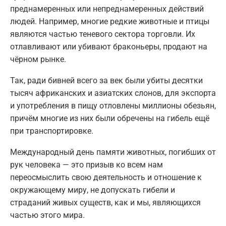
преднамеренных или непреднамеренных действий
людей. Например, многие редкие животные и птицы
являются частью теневого сектора торговли. Их
отлавливают или убивают браконьеры, продают на
чёрном рынке.
Так, ради бивней всего за век были убиты десятки
тысяч африканских и азиатских слонов, для экспорта
и употребления в пищу отловлены миллионы обезьян,
причём многие из них были обречены на гибель ещё
при транспортировке.
Международный день памяти животных, погибших от
рук человека — это призыв ко всем нам
переосмыслить свою деятельность и отношение к
окружающему миру, не допускать гибели и
страданий живых существ, как и мы, являющихся
частью этого мира.