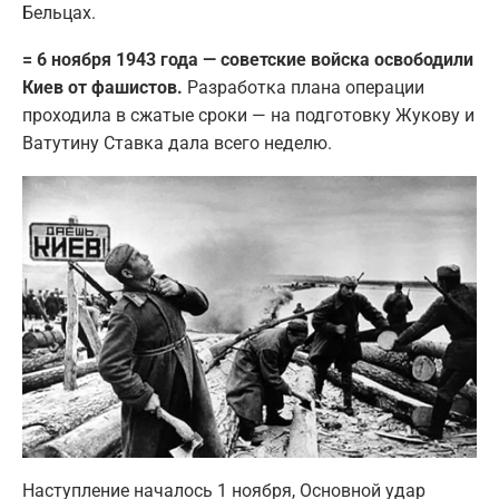
Бельцах.
= 6 ноября 1943 года — советские войска освободили
Киев от фашистов.
Разработка плана операции
проходила в сжатые сроки — на подготовку Жукову и
Ватутину Ставка дала всего неделю.
Наступление началось 1 ноября, Основной удар