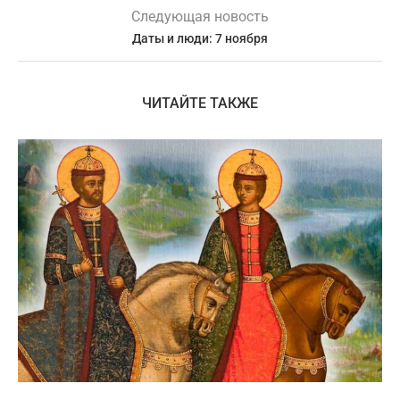
Следующая новость
Даты и люди: 7 ноября
ЧИТАЙТЕ ТАКЖЕ