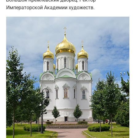
Императорской Академии художеств.