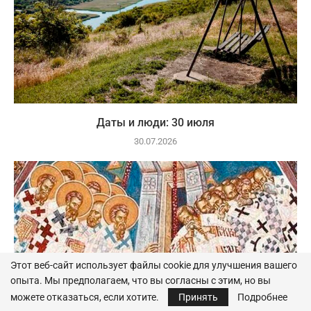
Даты и люди: 30 июля
30.07.2026
Этот веб-сайт использует файлы cookie для улучшения вашего
опыта. Мы предполагаем, что вы согласны с этим, но вы
можете отказаться, если хотите.
Принять
Подробнее