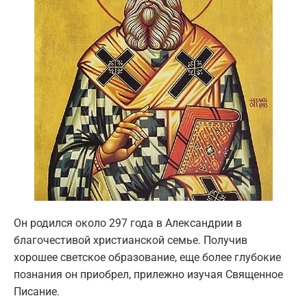
Он родился около 297 года в Александрии в
благочестивой христианской семье. Получив
хорошее светское образование, еще более глубокие
познания он приобрел, прилежно изучая Священное
Писание.