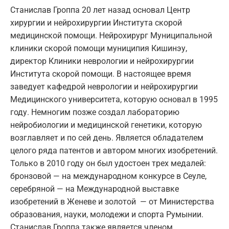
Станислав Гроппа 20 лет назад основал Центр
хирургии и нейрохирургии Института скорой
медицинской помощи. Нейрохирург Муниципальной
клиники скорой помощи муниципия Кишинэу,
директор Клиники неврологии и нейрохирургии
Института скорой помощи. В настоящее время
заведует кафедрой неврологии и нейрохирургии
Медицинского университета, которую основал в 1995
году. Немногим позже создал лабораторию
нейробиологии и медицинской генетики, которую
возглавляет и по сей день. Является обладателем
целого ряда патентов и автором многих изобретений.
Только в 2010 году он был удостоен трех медалей:
бронзовой — на международном конкурсе в Сеуле,
серебряной — на Международной выставке
изобретений в Женеве и золотой — от Министерства
образования, науки, молодежи и спорта Румынии.
Станислав Гроппа также является членом