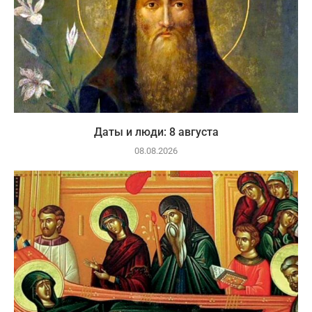
Даты и люди: 8 августа
08.08.2026