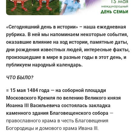
«Сегодняшний день в истории» – наша ежедневная
рубрика. В ней мы напоминаем некоторые события,
оказавшие влияние на ход истории, памятные даты,
дни рождения известных людей, интересные факты,
произошедшие в мире в разные годы в этот день, и
публикуем народный календарь.
ЧТО БЫЛО?
= 15 мая 1484 года — на соборной площади
Московского Кремля по велению Великого князя
Иоанна III Васильевича состоялась закладка
каменного здания Благовещенского собора
—
православного храма в честь Благовещения
Богородицы и домового храма Ивана III.