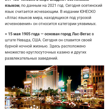
языком
, по данным на 2021 год. Сегодня осетинский
язык считается исчезающим. В издании ЮНЕСКО
«Атлас языков мира, находящихся под угрозой
исчезновения» он относится категории уязвимых.
= 15 мая 1905 года — основан город Лас-Вегас
в
штате Невада, США. Сегодня он славится своей
бурной ночной жизнью. Здесь расположено
множество круглосуточных казино и других
развлекательных заведений.