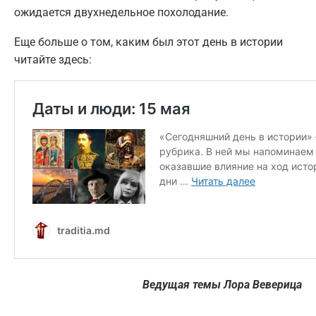
ожидается двухнедельное похолодание.
Еще больше о том, каким был этот день в истории
читайте здесь:
Ведущая темы Лора Веверица