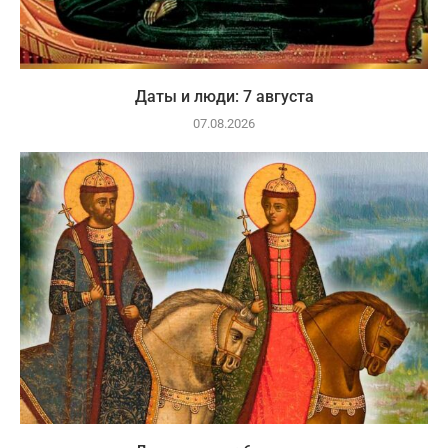
Даты и люди: 7 августа
07.08.2026