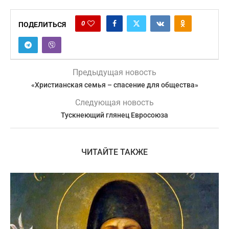
0
ПОДЕЛИТЬСЯ
Предыдущая новость
«Христианская семья – спасение для общества»
Следующая новость
Тускнеющий глянец Евросоюза
ЧИТАЙТЕ ТАКЖЕ