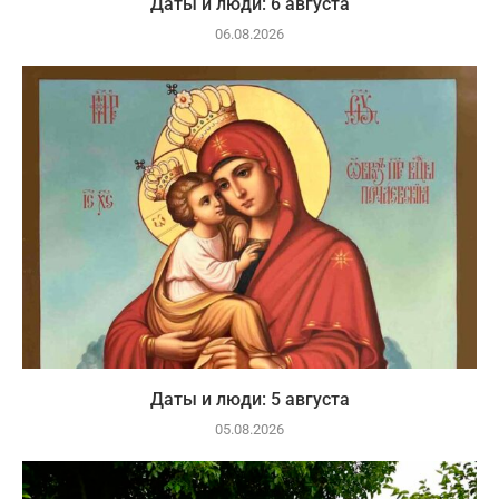
Даты и люди: 6 августа
06.08.2026
Даты и люди: 5 августа
05.08.2026