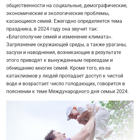
общественности на социальные, демографические,
экономические и экологические проблемы,
касающиеся семей. Ежегодно определяется тема
праздника, в 2024 году она звучит так:
«Благополучие семей и изменение климата».
Загрязнение окружающей среды, а также ураганы,
засухи и наводнения, возникающие в результате
этого приводят к вынужденным переездам и
обнищанию многих семей. Кроме того, из-за
катаклизмов у людей пропадает доступ к чистой
воде и возрастает число голодающих, говорится в
пояснении к теме Международного дня семьи 2024.