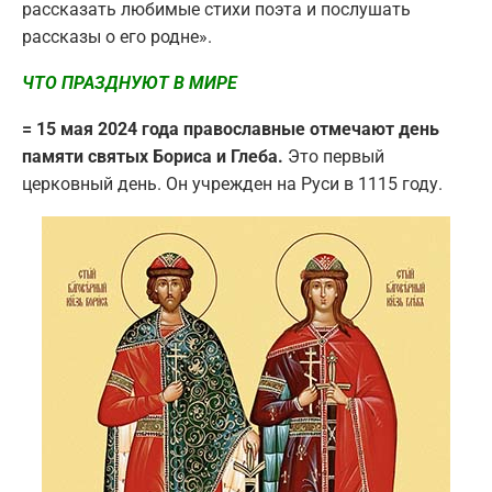
рассказать любимые стихи поэта и послушать
рассказы о его родне».
ЧТО ПРАЗДНУЮТ В МИРЕ
= 15 мая 2024 года православные отмечают день
памяти святых Бориса и Глеба.
Это первый
церковный день. Он учрежден на Руси в 1115 году.