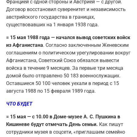
Францией с одной стороны и Австрией — с другой.
Договор восстановил суверенитет и независимость
австрийского государства в границах,
существовавших на 1 января 1938 года.
= 15 мая 1988 года — начался вывод советских войск
из Афганистана
. Согласно заключенным Женевским
соглашениям о политическом урегулировании вокруг
Афганистана, Советский Союз обязался вывести
войска в течение 9 месяцев. За первые три месяца
домой было отправлено 50 183 военнослужащих.
Оставшиеся 50 100 человек уехали в период с 15
августа 1988 по 15 февраля 1989 года.
ЧТО БУДЕТ
= 15 мая — с 10.00 в Доме-музее А. С. Пушкина в
Кишиневе будут отмечать День семьи.
Как пишут
сотрудники музея в соцсети, «приглашаем семейно