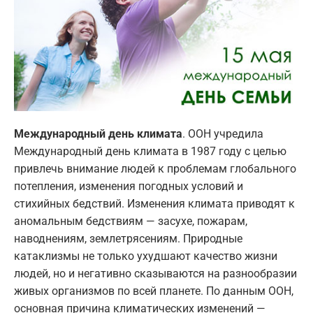
Международный день климата
. ООН учредила
Международный день климата в 1987 году с целью
привлечь внимание людей к проблемам глобального
потепления, изменения погодных условий и
стихийных бедствий. Изменения климата приводят к
аномальным бедствиям — засухе, пожарам,
наводнениям, землетрясениям. Природные
катаклизмы не только ухудшают качество жизни
людей, но и негативно сказываются на разнообразии
живых организмов по всей планете. По данным ООН,
основная причина климатических изменений —