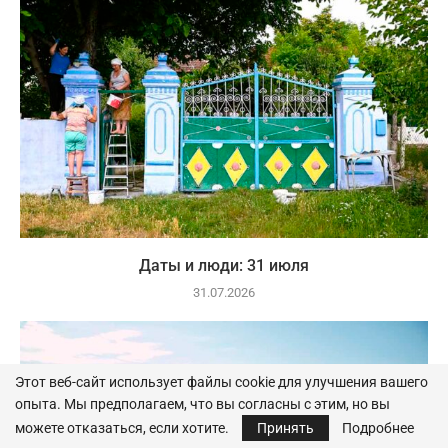
Даты и люди: 31 июля
31.07.2026
Этот веб-сайт использует файлы cookie для улучшения вашего
опыта. Мы предполагаем, что вы согласны с этим, но вы
можете отказаться, если хотите.
Принять
Подробнее