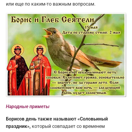
или еще по каким-то важным вопросам.
Народные приметы
Борисов день также называют «Соловьиный
праздник»,
который совпадает со временем