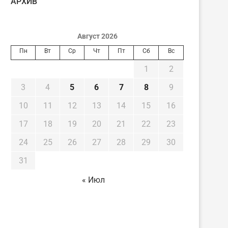
AРХИВ
Август 2026
Пн
Вт
Ср
Чт
Пт
Сб
Вс
1
2
3
4
5
6
7
8
9
10
11
12
13
14
15
16
17
18
19
20
21
22
23
24
25
26
27
28
29
30
31
« Июл