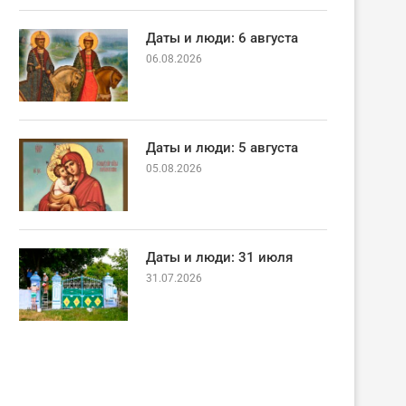
Даты и люди: 6 августа
06.08.2026
Даты и люди: 5 августа
05.08.2026
Даты и люди: 31 июля
31.07.2026