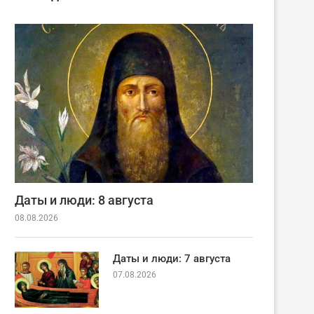
Даты и люди: 8 августа
08.08.2026
Даты и люди: 7 августа
07.08.2026