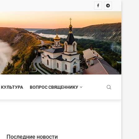
 КУЛЬТУРА
ВОПРОС СВЯЩЕННИКУ
Последние новости