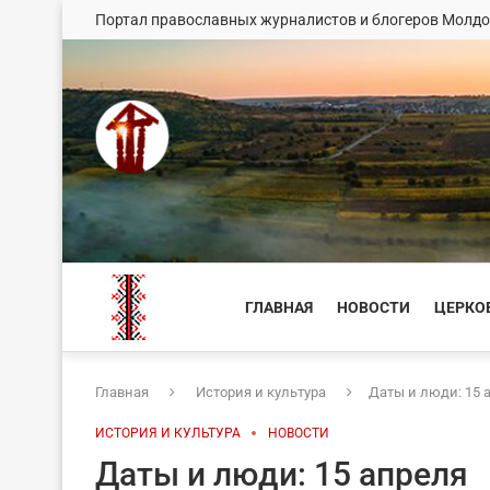
Портал православных журналистов и блогеров Молд
ГЛАВНАЯ
НОВОСТИ
ЦЕРКО
Главная
История и культура
Даты и люди: 15 
ИСТОРИЯ И КУЛЬТУРА
НОВОСТИ
Даты и люди: 15 апреля