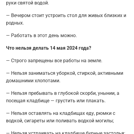
руки святой водой.
— Вечером стоит устроить стол для живых близких и
родных.
— Работать в этот день можно.
Что нельзя делать 14 мая 2024 года?
— Строго запрещены все работы на земле.
— Нельзя заниматься уборкой, стиркой, активными
домашними хлопотами.
— Нельзя пребывать в глубокой скорби, унынии, а
посещая кладбище — грустить или плакать.
— Нельзя оставлять на кладбищах еду, рюмки с
водкой, сигареты или поливать водкой могилы;
— Нельзя устраивать на кладбище бурные застолья;