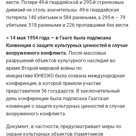
вести. Потери 49-й гвардейской и 295-й стрелковых
дивизий не столь значительны. 49-я гвардейская
потеряла 140 убитыми и 584 ранеными, а 295-я – 79
убитыми, 518 ранеными и 226 пропавшими без вести.
= 14 мая 1954 года — в Гааге была подписана
Конвенция о защите культурных ценностей в случае
вооруженного конфликта.
После массовых
разрушений объектов культурного наследия во
время Второй мировой войны по
инициативе ЮНЕСКО была созвана международная
конференция, в которой приняли участие
представители 56 государств. В заключительный
день конференции была подписана Гаагская
конвенция о защите культурных ценностей в случае
вооруженного конфликта.
Документ, в частности, предусматривает меры по
охране культурных объектов (памятников