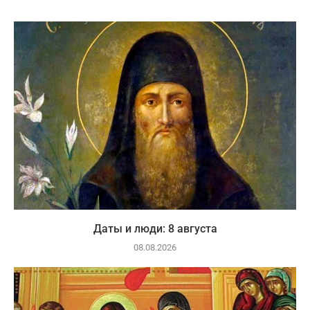
Даты и люди: 8 августа
08.08.2026