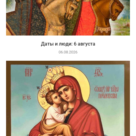
Даты и люди: 6 августа
06.08.2026