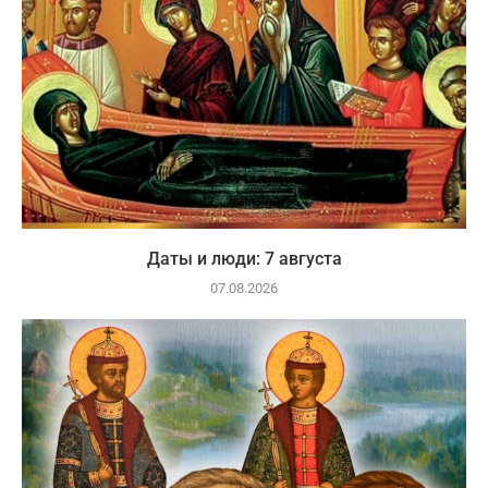
Даты и люди: 7 августа
07.08.2026