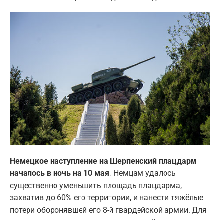
Немецкое наступление на Шерпенский плацдарм
началось в ночь на 10 мая.
Немцам удалось
существенно уменьшить площадь плацдарма,
захватив до 60% его территории, и нанести тяжёлые
потери оборонявшей его 8-й гвардейской армии. Для