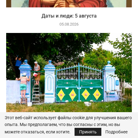
Даты и люди: 5 августа
05.08.2026
Этот веб-сайт использует файлы cookie для улучшения вашего
опыта. Мы предполагаем, что вы согласны с этим, но вы
Даты и люди: 31 июля
можете отказаться, если хотите.
Принять
Подробнее
31.07.2026