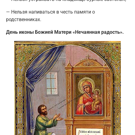
— Нельзя напиваться в честь памяти о
родственниках.
День иконы Божией Матери «Нечаянная радость».