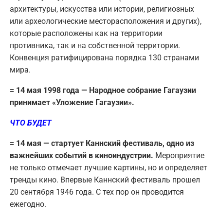
архитектуры, искусства или истории, религиозных
или археологические месторасположения и других),
которые расположены как на территории
противника, так и на собственной территории.
Конвенция ратифицирована порядка 130 странами
мира.
= 14 мая 1998 года — Народное собрание Гагаузии
принимает «Уложение Гагаузии».
ЧТО БУДЕТ
= 14 мая — стартует Каннский фестиваль, одно из
важнейших событий в киноиндустрии.
Мероприятие
не только отмечает лучшие картины, но и определяет
тренды кино. Впервые Каннский фестиваль прошел
20 сентября 1946 года. С тех пор он проводится
ежегодно.