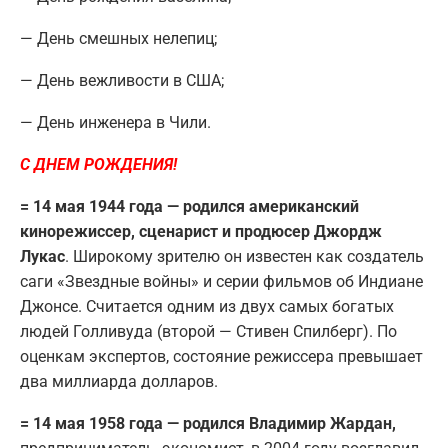
— День смешных нелепиц;
— День вежливости в США;
— День инженера в Чили.
С ДНЕМ РОЖДЕНИЯ!
= 14 мая 1944 года — родился американский
кинорежиссер, сценарист и продюсер Джордж
Лукас
. Широкому зрителю он известен как создатель
саги «Звездные войны» и серии фильмов об Индиане
Джонсе. Считается одним из двух самых богатых
людей Голливуда (второй — Стивен Спилберг). По
оценкам экспертов, состояние режиссера превышает
два миллиарда долларов.
= 14 мая 1958 года — родился Владимир Жардан,