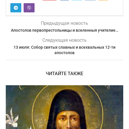
Предыдущая новость
Апостолов первопрестольницы и вселенныя учителие…
Следующая новость
13 июля: Собор святых славных и всехвальных 12-ти
апостолов
ЧИТАЙТЕ ТАКЖЕ