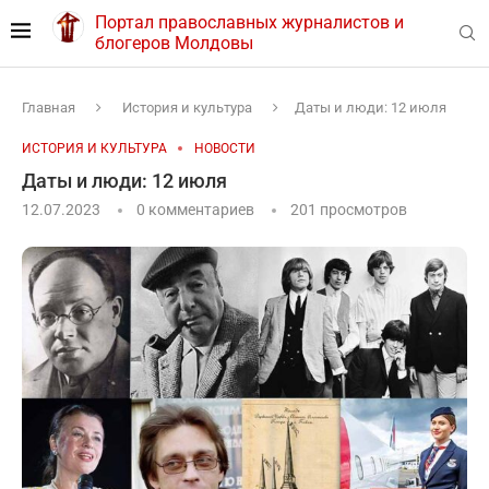
Портал православных журналистов и
блогеров Молдовы
Главная
История и культура
Даты и люди: 12 июля
ИСТОРИЯ И КУЛЬТУРА
НОВОСТИ
Даты и люди: 12 июля
12.07.2023
0 комментариев
201
просмотров