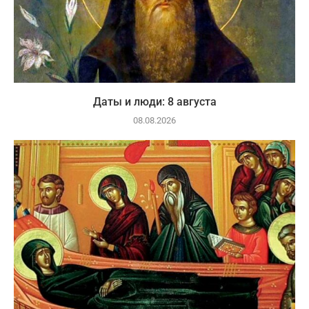
Даты и люди: 8 августа
08.08.2026