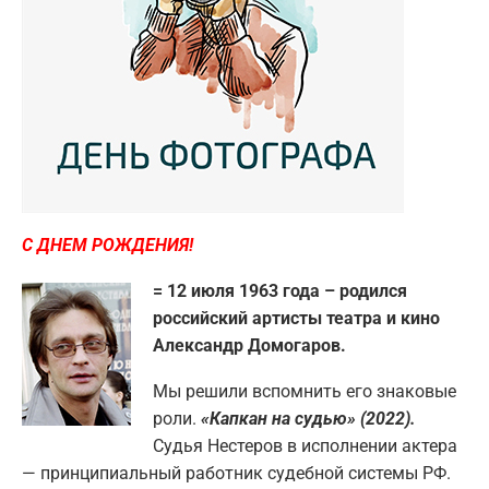
С ДНЕМ РОЖДЕНИЯ!
= 12 июля 1963 года – родился
российский артисты театра и кино
Александр Домогаров.
Мы решили вспомнить его знаковые
роли.
«Капкан на судью» (2022).
Судья Нестеров в исполнении актера
— принципиальный работник судебной системы РФ.