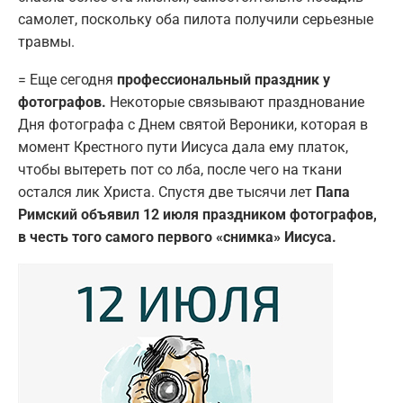
самолет, поскольку оба пилота получили серьезные
травмы.
= Еще сегодня
профессиональный праздник у
фотографов.
Некоторые связывают празднование
Дня фотографа с Днем святой Вероники, которая в
момент Крестного пути Иисуса дала ему платок,
чтобы вытереть пот со лба, после чего на ткани
остался лик Христа. Спустя две тысячи лет
Папа
Римский объявил 12 июля праздником фотографов,
в честь того самого первого «снимка» Иисуса.