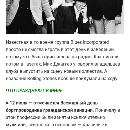
Известная в то время группа Blues Incorporated
просто не смогла играть в этот день в заведении,
потому что была приглашена на радио. Как писали
потом в газетах, Мик Джаггер уговорил владельцев
клуба выпустить на сцену новый коллектив. А
название Rolling Stones вообще придумали на ходу.
ЧТО ПРАЗДНУЮТ В МИРЕ
= 12 июля — отмечается Всемирный день
бортпроводника гражданской авиации.
Поначалу в
этой профессии были заняты исключительно
мужчины, сейчас же в основном — красивые и