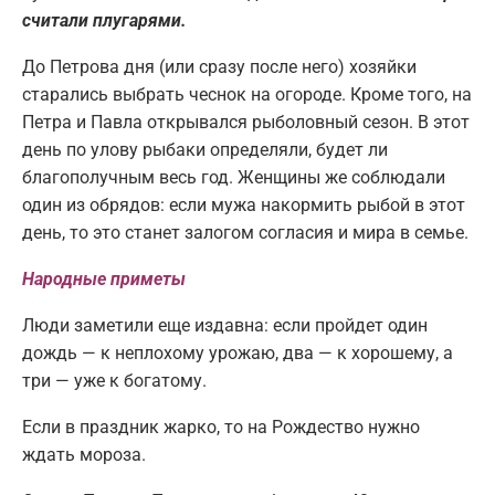
считали плугарями.
До Петрова дня (или сразу после него) хозяйки
старались выбрать чеснок на огороде. Кроме того, на
Петра и Павла открывался рыболовный сезон. В этот
день по улову рыбаки определяли, будет ли
благополучным весь год. Женщины же соблюдали
один из обрядов: если мужа накормить рыбой в этот
день, то это станет залогом согласия и мира в семье.
Народные приметы
Люди заметили еще издавна: если пройдет один
дождь — к неплохому урожаю, два — к хорошему, а
три — уже к богатому.
Если в праздник жарко, то на Рождество нужно
ждать мороза.