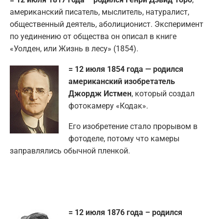
американский писатель, мыслитель, натуралист,
общественный деятель, аболиционист. Эксперимент
по уединению от общества он описал в книге
«Уолден, или Жизнь в лесу» (1854).
= 12 июля 1854 года — родился
американский изобретатель
Джордж Истмен
, который создал
фотокамеру «Кодак».
Его изобретение стало прорывом в
фотоделе, потому что камеры
заправлялись обычной пленкой.
= 12 июля 1876 года – родился