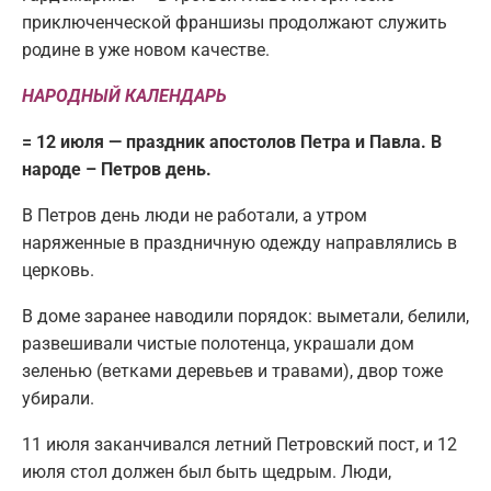
приключенческой франшизы продолжают служить
родине в уже новом качестве.
НАРОДНЫЙ КАЛЕНДАРЬ
= 12 июля — праздник апостолов Петра и Павла. В
народе – Петров день.
В Петров день люди не работали, а утром
наряженные в праздничную одежду направлялись в
церковь.
В доме заранее наводили порядок: выметали, белили,
развешивали чистые полотенца, украшали дом
зеленью (ветками деревьев и травами), двор тоже
убирали.
11 июля заканчивался летний Петровский пост, и 12
июля стол должен был быть щедрым. Люди,