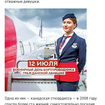
отважные девушки.
Одна из них — канадская стюардесса — в 2008 году
спасла более ста жизней, самостоятельно посадив