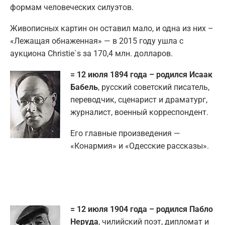
формам человеческих силуэтов.
Живописных картин он оставил мало, и одна из них –
«Лежащая обнаженная» — в 2015 году ушла с
аукциона Christie`s за 170,4 млн. долларов.
= 12 июля 1894 года – родился Исаак
Бабель
, русский советский писатель,
переводчик, сценарист и драматург,
журналист, военный корреспондент.
Его главные произведения —
«Конармия» и «Одесские рассказы».
= 12 июля 1904 года – родился Пабло
Неруда
, чилийский поэт, дипломат и