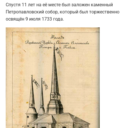
Спустя 11 лет на её месте был заложен каменный
Петропавловский собор, который был торжественно
освящён 9 июля 1733 года.