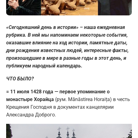
«Сегодняшний день в истории» – наша ежедневная
рубрика. В ней мы напоминаем некоторые события,
оказавшие влияние на ход истории, памятные даты,
дни рождения известных людей, интересные факты,
произошедшие в мире в разные годы в этот день, и
публикуем народный календарь.
ЧТО БЫЛО?
= 11 июля 1428 года — первое упоминание о
монастыре Хорайца
(рум. Mănăstirea Horaița) в честь
Крещения Господня в документах канцелярии
Александра Доброго.