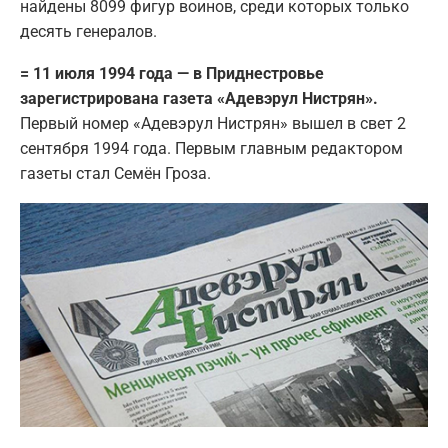
найдены 8099 фигур воинов, среди которых только
десять генералов.
= 11 июля 1994 года — в Приднестровье
зарегистрирована газета «Адевэрул Нистрян».
Первый номер «Адевэрул Нистрян» вышел в свет 2
сентября 1994 года. Первым главным редактором
газеты стал Семён Гроза.