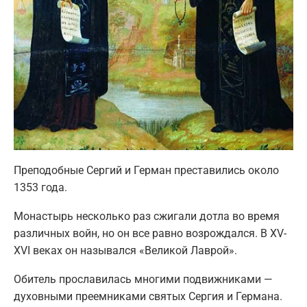
Преподобные Сергий и Герман преставились около
1353 года.
Монастырь несколько раз сжигали дотла во время
различных войн, но он все равно возрождался. В XV-
XVI веках он назывался «Великой Лаврой».
Обитель прославилась многими подвижниками —
духовными преемниками святых Сергия и Германа.