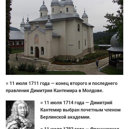
= 11 июля 1711 года — конец второго и последнего
правления Димитрия Кантемира в
Молдове.
= 11 июля 1714 года — Димитрий
Кантемир выбран почетным членом
Берлинской академии.