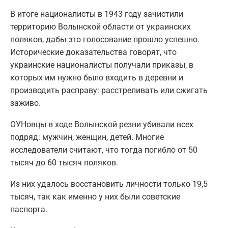
В итоге националисты в 1943 году зачистили
территорию Волынской области от украинских
поляков, дабы это голосование прошло успешно.
Исторические доказательства говорят, что
украинские националисты получали приказы, в
которых им нужно было входить в деревни и
производить расправу: расстреливать или сжигать
заживо.
ОУНовцы в ходе Волынской резни убивали всех
подряд: мужчин, женщин, детей. Многие
исследователи считают, что тогда погибло от 50
тысяч до 60 тысяч поляков.
Из них удалось восстановить личности только 19,5
тысяч, так как именно у них были советские
паспорта.