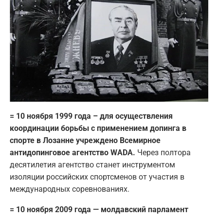
= 10 ноября 1999 года – для осуществления
координации борьбы с применением допинга в
спорте в Лозанне учреждено Всемирное
антидопинговое агентство WADA.
Через полтора
десятилетия агентство станет инструментом
изоляции российских спортсменов от участия в
международных соревнованиях.
= 10 ноября 2009 года — молдавский парламент