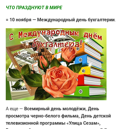
ЧТО ПРАЗДНУЮТ В МИРЕ
= 10 ноября — Международный день бухгалтерии
.
А еще —
Всемирный день молодёжи, День
просмотра черно-белого фильма, День детской
телевизионной программы «Улица Сезам»,