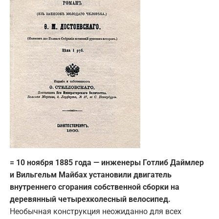
= 10 ноября 1885 года — инженеры Готлиб Даймлер
и Вильгельм Майбах установили двигатель
внутреннего сгорания собственной сборки на
деревянный четырехколесный велосипед.
Необычная конструкция неожиданно для всех