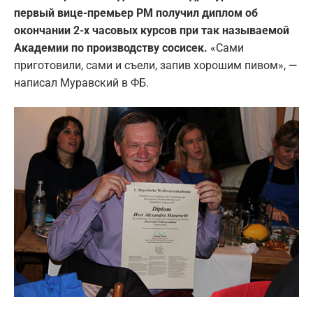
первый вице-премьер РМ получил диплом об
окончании 2-х часовых курсов при так называемой
Академии по производству сосисек.
«Сами
приготовили, сами и съели, запив хорошим пивом», —
написал Муравский в ФБ.