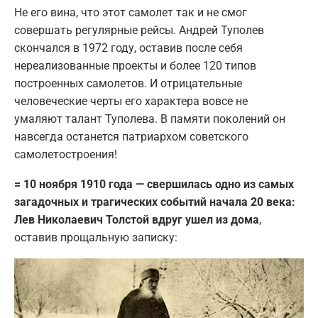
Не его вина, что этот самолет так и не смог
совершать регулярные рейсы. Андрей Туполев
скончался в 1972 году, оставив после себя
нереализованные проекты и более 120 типов
построенных самолетов. И отрицательные
человеческие черты его характера вовсе не
умаляют талант Туполева. В памяти поколений он
навсегда останется патриархом советского
самолетостроения!
= 10 ноября 1910 года — свершилась одно из самых
загадочных и трагических событий начала 20 века:
Лев Николаевич Толстой вдруг ушел из дома
,
оставив прощальную записку: