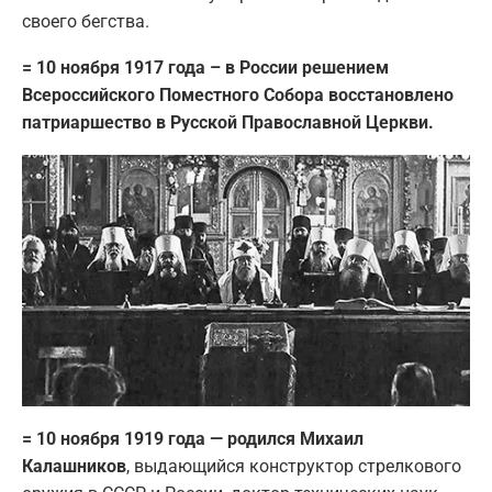
своего бегства.
= 10 ноября 1917 года – в России решением
Всероссийского Поместного Собора восстановлено
патриаршество в Русской Православной Церкви.
= 10 ноября 1919 года — родился Михаил
Калашников
, выдающийся конструктор стрелкового