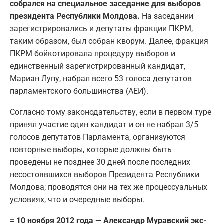
собрался на специальное заседание для выборов
президента Республики Молдова.
На заседании
зарегистрировались и депутаты фракции ПКРМ,
таким образом, был собран кворум. Далее, фракция
ПКРМ бойкотировала процедуру выборов и
единственный зарегистрированный кандидат,
Мариан Лупу, набрал всего 53 голоса депутатов
парламентского большинства (АЕИ).
Согласно тому законодательству, если в первом туре
принял участие один кандидат и он не набрал 3/5
голосов депутатов Парламента, организуются
повторные выборы, которые должны быть
проведены не позднее 30 дней после последних
несостоявшихся выборов Президента Республики
Молдова; проводятся они на тех же процессуальных
условиях, что и очередные выборы.
= 10 ноября 2012 года — Александр Муравский экс-