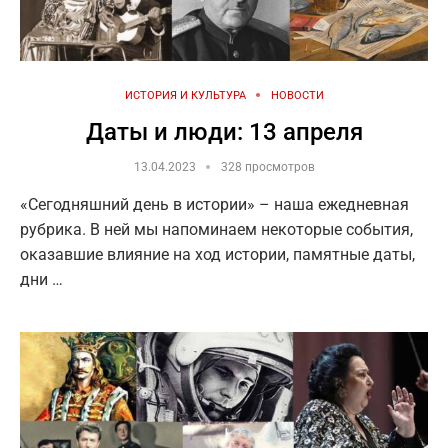
ИСТОРИЯ И КУЛЬТУРА
НОВОСТИ
Даты и люди: 13 апреля
13.04.2023
328 просмотров
«Сегодняшний день в истории» – наша ежедневная
рубрика. В ней мы напоминаем некоторые события,
оказавшие влияние на ход истории, памятные даты,
дни …