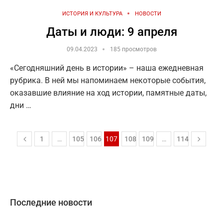
ИСТОРИЯ И КУЛЬТУРА
НОВОСТИ
Даты и люди: 9 апреля
09.04.2023
185 просмотров
«Сегодняшний день в истории» – наша ежедневная
рубрика. В ней мы напоминаем некоторые события,
оказавшие влияние на ход истории, памятные даты,
дни …
1
…
105
106
107
108
109
…
114
Последние новости