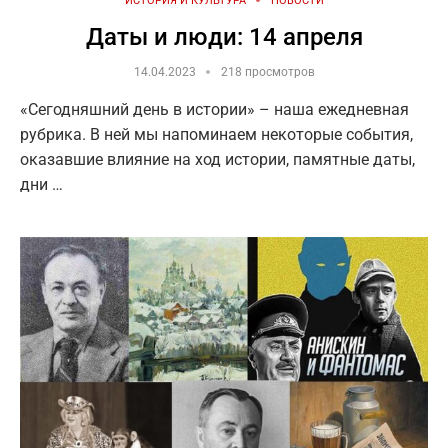
ИСТОРИЯ И КУЛЬТУРА
НОВОСТИ
Даты и люди: 14 апреля
14.04.2023
218 просмотров
«Сегодняшний день в истории» – наша ежедневная
рубрика. В ней мы напоминаем некоторые события,
оказавшие влияние на ход истории, памятные даты,
дни …