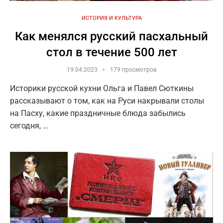
ИСТОРИЯ И КУЛЬТУРА
Как менялся русский пасхальный
стол в течение 500 лет
19.04.2023
179 просмотров
Историки русской кухни Ольга и Павел Сюткины
рассказывают о том, как на Руси накрывали столы
на Пасху, какие праздничные блюда забылись
сегодня, …