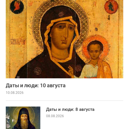
Даты и люди: 10 августа
10.08.2026
Даты и люди: 8 августа
08.08.2026