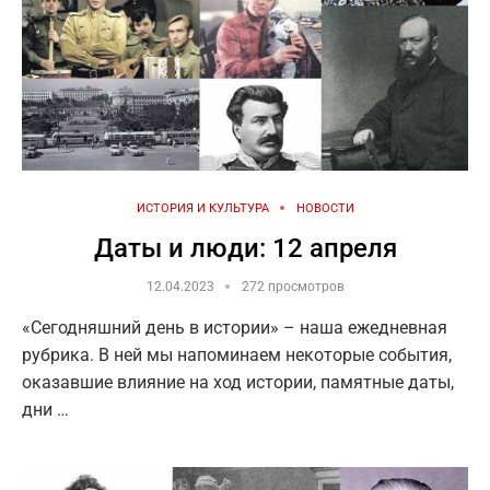
ИСТОРИЯ И КУЛЬТУРА
НОВОСТИ
Даты и люди: 12 апреля
12.04.2023
272 просмотров
«Сегодняшний день в истории» – наша ежедневная
рубрика. В ней мы напоминаем некоторые события,
оказавшие влияние на ход истории, памятные даты,
дни …