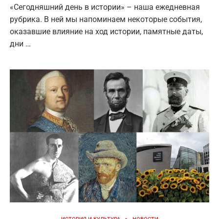
«Сегодняшний день в истории» – наша ежедневная
рубрика. В ней мы напоминаем некоторые события,
оказавшие влияние на ход истории, памятные даты,
дни …