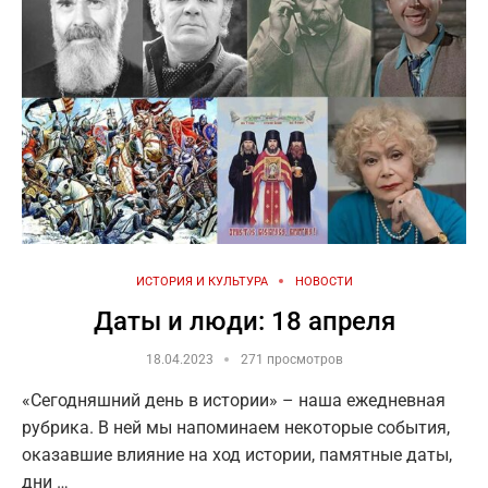
ИСТОРИЯ И КУЛЬТУРА
НОВОСТИ
Даты и люди: 18 апреля
18.04.2023
271 просмотров
«Сегодняшний день в истории» – наша ежедневная
рубрика. В ней мы напоминаем некоторые события,
оказавшие влияние на ход истории, памятные даты,
дни …