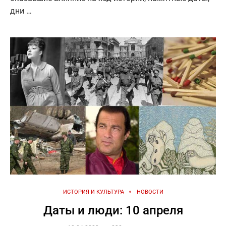
дни …
ИСТОРИЯ И КУЛЬТУРА
НОВОСТИ
Даты и люди: 10 апреля