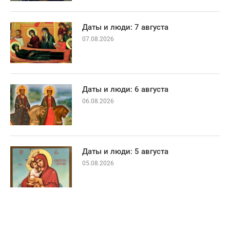
Даты и люди: 7 августа
07.08.2026
Даты и люди: 6 августа
06.08.2026
Даты и люди: 5 августа
05.08.2026