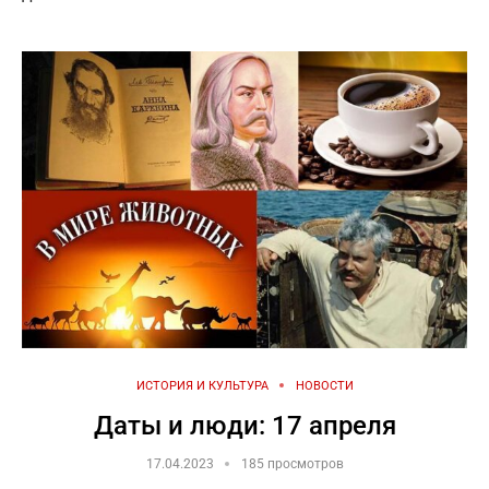
ИСТОРИЯ И КУЛЬТУРА
НОВОСТИ
Даты и люди: 17 апреля
17.04.2023
185 просмотров