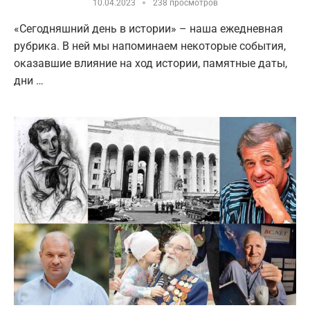
10.04.2023
238 просмотров
«Сегодняшний день в истории» – наша ежедневная
рубрика. В ней мы напоминаем некоторые события,
оказавшие влияние на ход истории, памятные даты,
дни …