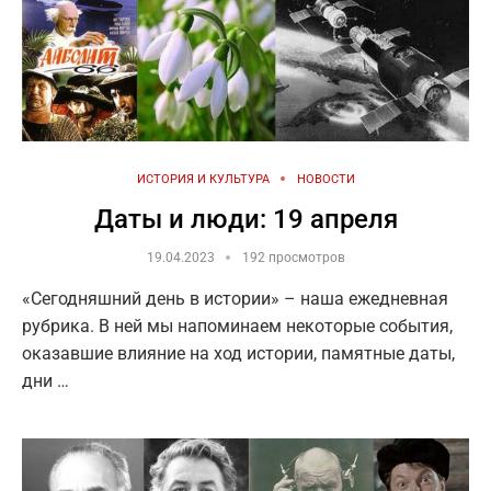
ИСТОРИЯ И КУЛЬТУРА
НОВОСТИ
Даты и люди: 19 апреля
19.04.2023
192 просмотров
«Сегодняшний день в истории» – наша ежедневная
рубрика. В ней мы напоминаем некоторые события,
оказавшие влияние на ход истории, памятные даты,
дни …