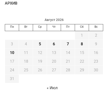
AРХИВ
Август 2026
Пн
Вт
Ср
Чт
Пт
Сб
Вс
1
2
3
4
5
6
7
8
9
10
11
12
13
14
15
16
17
18
19
20
21
22
23
24
25
26
27
28
29
30
31
« Июл