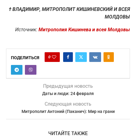
†
ВЛАДИМИР, МИТРОПОЛИТ КИШИНЕВСКИЙ И ВСЕЯ
МОЛДОВЫ
Источник:
Митрополия Кишинева и всея Молдовы
0
ПОДЕЛИТЬСЯ
Предыдущая новость
Даты и люди: 24 февраля
Следующая новость
Митрополит Антоний (Паканич): Мир на грани
ЧИТАЙТЕ ТАКЖЕ