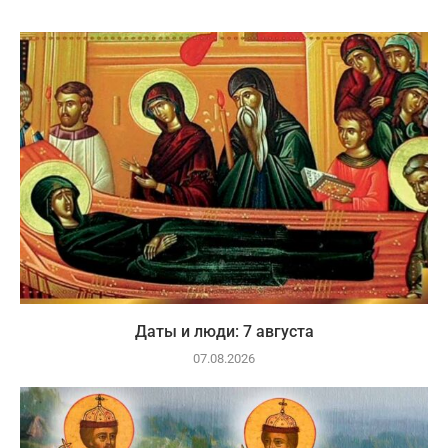
Даты и люди: 7 августа
07.08.2026