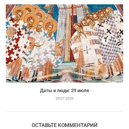
Даты и люди: 29 июля
29.07.2026
ОСТАВЬТЕ КОММЕНТАРИЙ