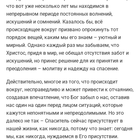
что вот уже несколько лет мы находимся в
непрерывном периоде постоянных волнений,
искушений и сомнений. Казалось бы, всё
происходящее вокруг призвано опрокинуть тот
порядок вещей, каким мы его знаем – уютный и
мирный. Однако каждый раз мы забываем, что
Христос, придя в мир, не обещал отсутствия забот и
искушений, но принес решение для их принятия и
преодоления – молитву и надежду на спасение.
Действительно, многое из того, что происходит
вокруг, несправедливо и может привести к отчаянию,
создавая впечатление, что Бог забыл о нас, оставив
нас один на один перед лицом ситуаций, которые
кажутся непонятными и непреодолимыми. Но это
далеко не так – Спаситель сейчас присутствует в
нашей жизни, как никогда, потому что знает: сегодня
мы, как никогда, нуждаемся в Его присутствии.