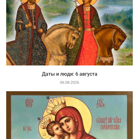
Даты и люди: 6 августа
06.08.2026