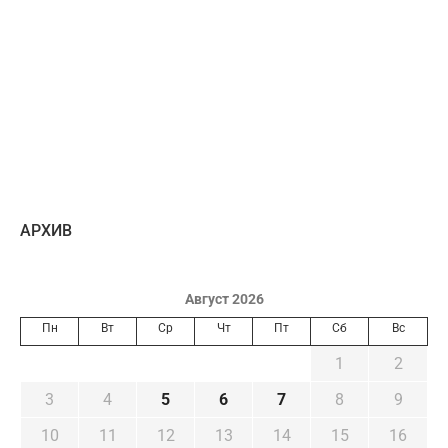
AРХИВ
Август 2026
Пн
Вт
Ср
Чт
Пт
Сб
Вс
1
2
3
4
5
6
7
8
9
10
11
12
13
14
15
16