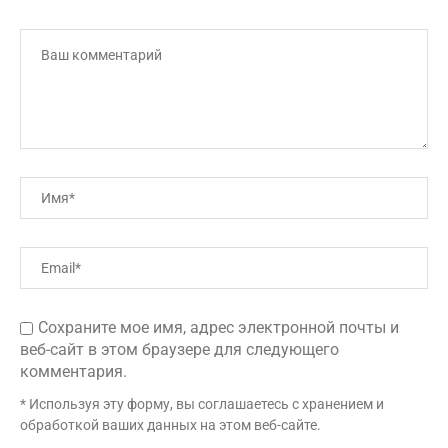
Сохраните мое имя, адрес электронной почты и
веб-сайт в этом браузере для следующего
комментария.
* Используя эту форму, вы соглашаетесь с хранением и
обработкой ваших данных на этом веб-сайте.