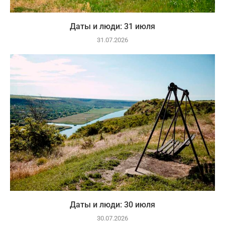
Даты и люди: 31 июля
31.07.2026
Даты и люди: 30 июля
30.07.2026