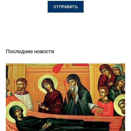
Последние новости