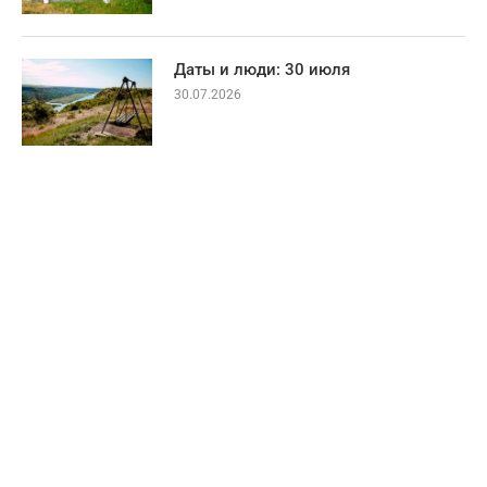
Даты и люди: 30 июля
30.07.2026