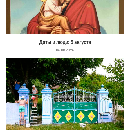
Даты и люди: 5 августа
05.08.2026