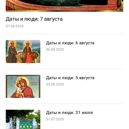
Даты и люди: 7 августа
07.08.2026
Даты и люди: 6 августа
06.08.2026
Даты и люди: 5 августа
05.08.2026
Даты и люди: 31 июля
31.07.2026