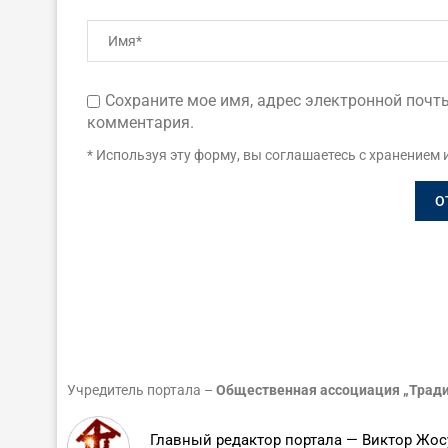
Сохраните мое имя, адрес электронной почты
комментария.
* Используя эту форму, вы соглашаетесь с хранением 
Учредитель портала –
Общественная ассоциация „Тради
Главный редактор портала — Виктор Жос