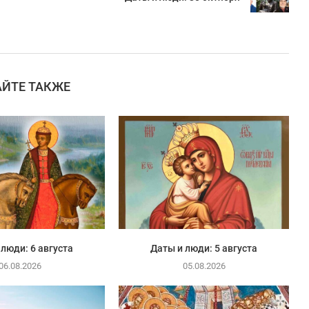
АЙТЕ ТАКЖЕ
 люди: 6 августа
Даты и люди: 5 августа
06.08.2026
05.08.2026