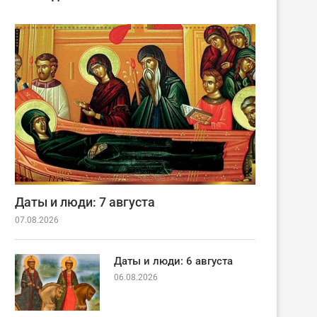
Даты и люди: 7 августа
07.08.2026
Даты и люди: 6 августа
06.08.2026