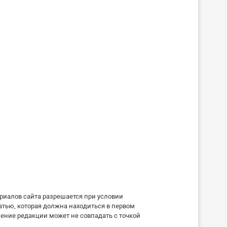
риалов сайта разрешается при условии
атью, которая должна находиться в первом
ение редакции может не совпадать с точкой