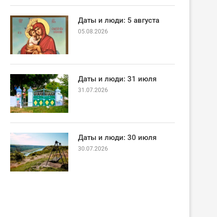
Даты и люди: 5 августа
05.08.2026
Даты и люди: 31 июля
31.07.2026
Даты и люди: 30 июля
30.07.2026