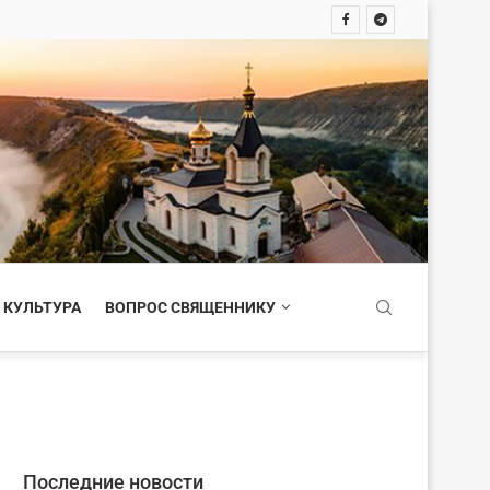
 КУЛЬТУРА
ВОПРОС СВЯЩЕННИКУ
Последние новости