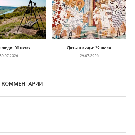
 люди: 30 июля
Даты и люди: 29 июля
30.07.2026
29.07.2026
Е КОММЕНТАРИЙ