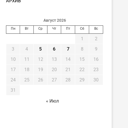
AРХИВ
Август 2026
Пн
Вт
Ср
Чт
Пт
Сб
Вс
1
2
3
4
5
6
7
8
9
10
11
12
13
14
15
16
17
18
19
20
21
22
23
24
25
26
27
28
29
30
31
« Июл