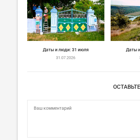
Даты и люди: 31 июля
Даты и
31.07.2026
ОСТАВЬТ