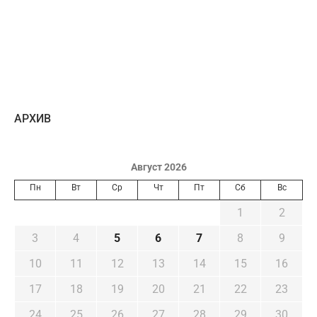
AРХИВ
Август 2026
Пн
Вт
Ср
Чт
Пт
Сб
Вс
1
2
3
4
5
6
7
8
9
10
11
12
13
14
15
16
17
18
19
20
21
22
23
24
25
26
27
28
29
30