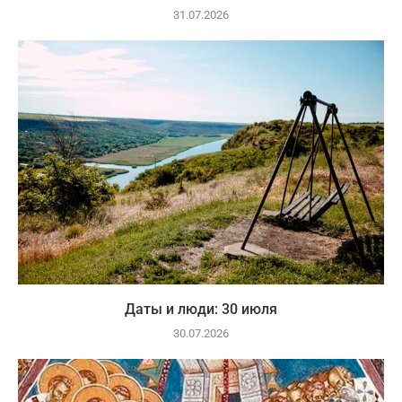
31.07.2026
Даты и люди: 30 июля
30.07.2026