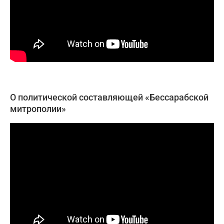
О политической составляющей «Бессарабской
митрополии»