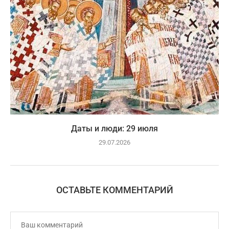
Даты и люди: 29 июля
29.07.2026
ОСТАВЬТЕ КОММЕНТАРИЙ