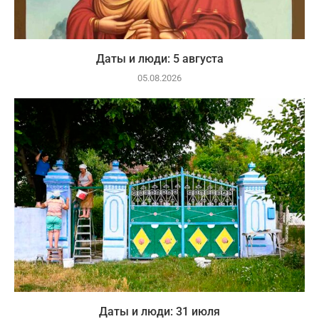
Даты и люди: 5 августа
05.08.2026
Даты и люди: 31 июля