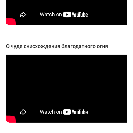
О чуде снисхождения благодатного огня