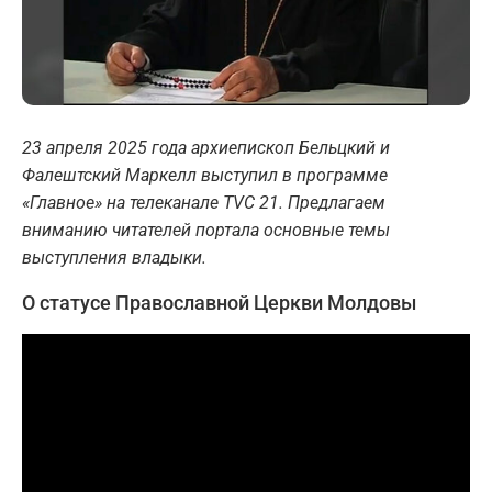
23 апреля 2025 года архиепископ Бельцкий и
Фалештский Маркелл выступил в программе
«Главное» на телеканале TVC 21. Предлагаем
вниманию читателей портала основные темы
выступления владыки.
О статусе Православной Церкви Молдовы