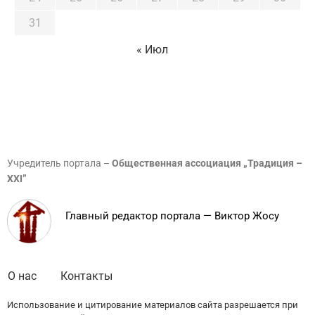
31
« Июл
Учредитель портала –
Общественная ассоциация „Традиция –
XXI”
Главный редактор портала — Виктор Жосу
О нас
Контакты
Использование и цитирование материалов сайта разрешается при