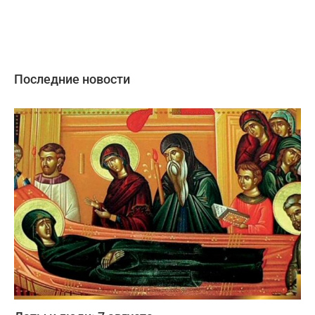
Последние новости