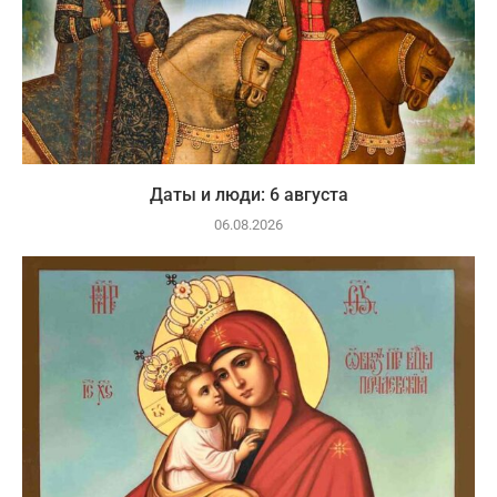
Даты и люди: 6 августа
06.08.2026