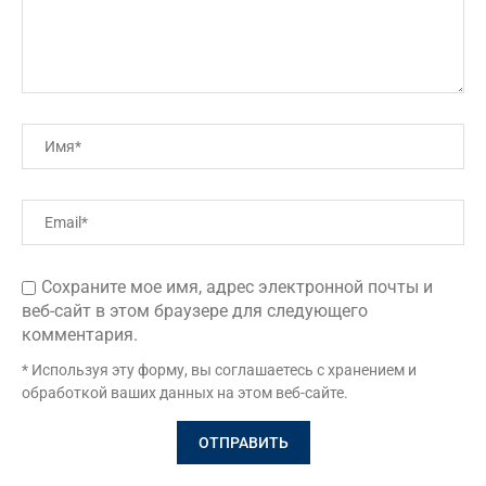
Сохраните мое имя, адрес электронной почты и
веб-сайт в этом браузере для следующего
комментария.
* Используя эту форму, вы соглашаетесь с хранением и
обработкой ваших данных на этом веб-сайте.