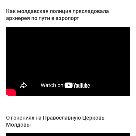
Как молдавская полиция преследовала
архиерея по пути в аэропорт
О гонениях на Православную Церковь
Молдовы