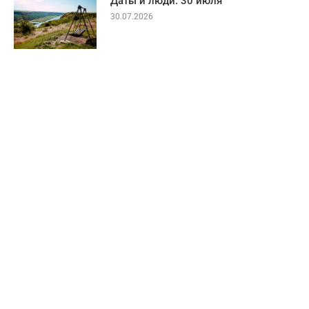
Даты и люди: 30 июля
30.07.2026