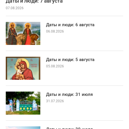
Даты и люди: 7 августа
07.08.2026
Даты и люди: 6 августа
06.08.2026
Даты и люди: 5 августа
05.08.2026
Даты и люди: 31 июля
31.07.2026