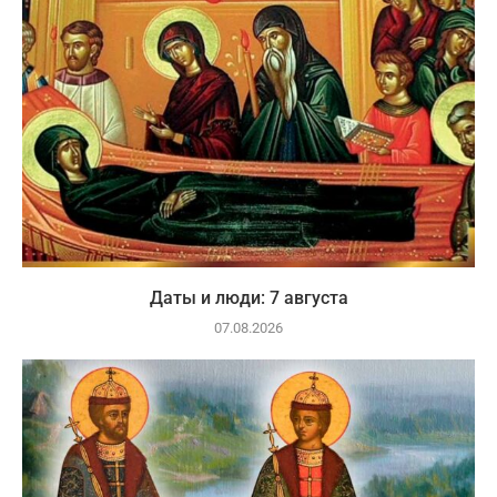
Даты и люди: 7 августа
07.08.2026