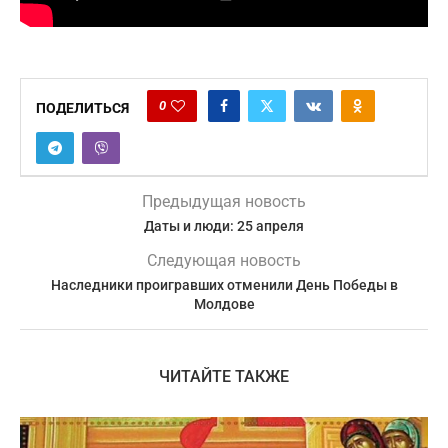
0
ПОДЕЛИТЬСЯ
Предыдущая новость
Даты и люди: 25 апреля
Следующая новость
Наследники проигравших отменили День Победы в
Молдове
ЧИТАЙТЕ ТАКЖЕ