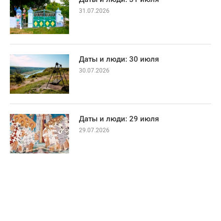
31.07.2026
Даты и люди: 30 июля
30.07.2026
Даты и люди: 29 июля
29.07.2026