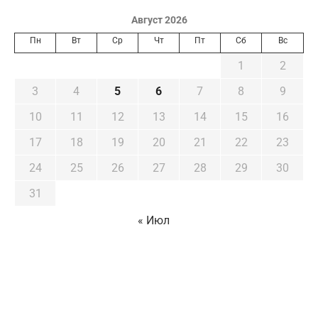
Август 2026
Пн
Вт
Ср
Чт
Пт
Сб
Вс
1
2
3
4
5
6
7
8
9
10
11
12
13
14
15
16
17
18
19
20
21
22
23
24
25
26
27
28
29
30
31
« Июл