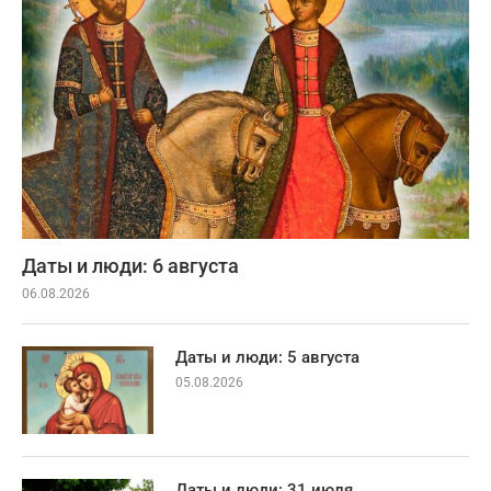
Даты и люди: 6 августа
06.08.2026
Даты и люди: 5 августа
05.08.2026
Даты и люди: 31 июля