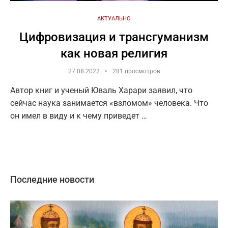
АКТУАЛЬНО
Цифровизация и трансгуманизм
как новая религия
27.08.2022
281 просмотров
Автор книг и ученый Юваль Харари заявил, что
сейчас наука занимается «взломом» человека. Что
он имел в виду и к чему приведет …
Последние новости