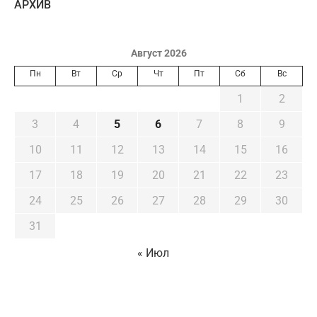
AРХИВ
Август 2026
Пн
Вт
Ср
Чт
Пт
Сб
Вс
1
2
3
4
5
6
7
8
9
10
11
12
13
14
15
16
17
18
19
20
21
22
23
24
25
26
27
28
29
30
31
« Июл