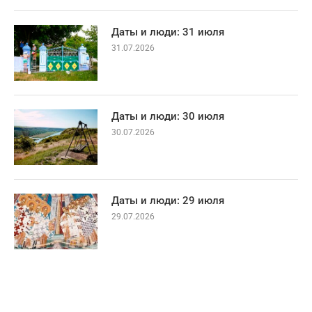
Даты и люди: 31 июля
31.07.2026
Даты и люди: 30 июля
30.07.2026
Даты и люди: 29 июля
29.07.2026