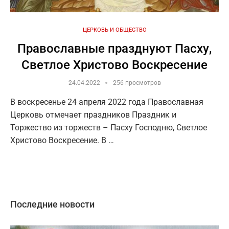
ЦЕРКОВЬ И ОБЩЕСТВО
Православные празднуют Пасху,
Светлое Христово Воскресение
24.04.2022
256 просмотров
В воскресенье 24 апреля 2022 года Православная
Церковь отмечает праздников Праздник и
Торжество из торжеств – Пасху Господню, Светлое
Христово Воскресение. В …
Последние новости