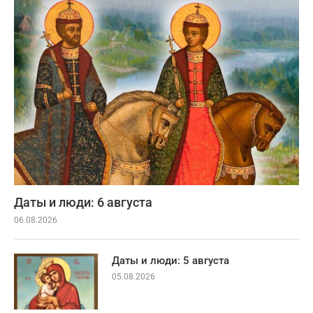
Даты и люди: 6 августа
06.08.2026
Даты и люди: 5 августа
05.08.2026