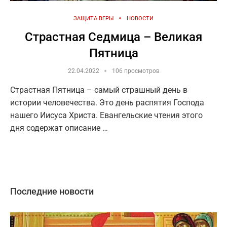
ЗАЩИТА ВЕРЫ
НОВОСТИ
Страстная Седмица – Великая
Пятница
22.04.2022
106 просмотров
Страстная Пятница – самый страшный день в
истории человечества. Это день распятия Господа
нашего Иисуса Христа. Евангельские чтения этого
дня содержат описание …
Последние новости