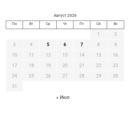
Август 2026
Пн
Вт
Ср
Чт
Пт
Сб
Вс
1
2
3
4
5
6
7
8
9
10
11
12
13
14
15
16
17
18
19
20
21
22
23
24
25
26
27
28
29
30
31
« Июл