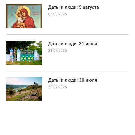
Даты и люди: 5 августа
05.08.2026
Даты и люди: 31 июля
31.07.2026
Даты и люди: 30 июля
30.07.2026