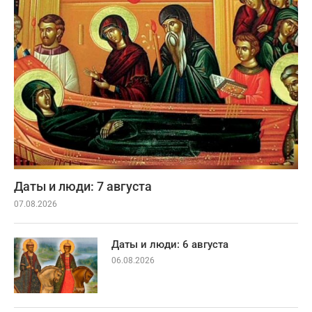
Даты и люди: 7 августа
07.08.2026
Даты и люди: 6 августа
06.08.2026