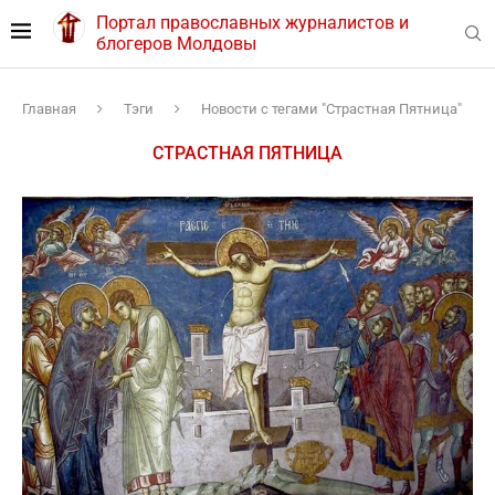
Портал православных журналистов и
блогеров Молдовы
Главная
Тэги
Новости с тегами "Страстная Пятница"
СТРАСТНАЯ ПЯТНИЦА