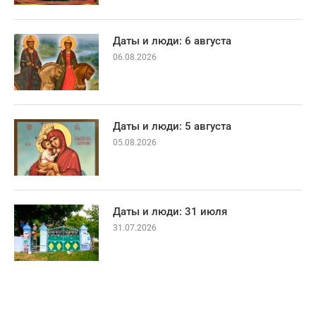
Даты и люди: 6 августа
06.08.2026
Даты и люди: 5 августа
05.08.2026
Даты и люди: 31 июля
31.07.2026