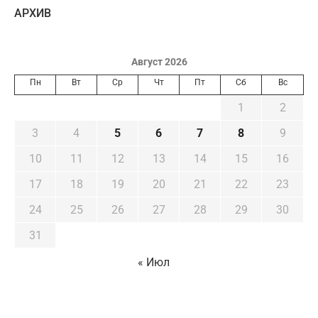
AРХИВ
Август 2026
Пн
Вт
Ср
Чт
Пт
Сб
Вс
1
2
3
4
5
6
7
8
9
10
11
12
13
14
15
16
17
18
19
20
21
22
23
24
25
26
27
28
29
30
31
« Июл