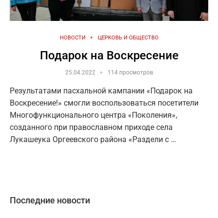
НОВОСТИ
ЦЕРКОВЬ И ОБЩЕСТВО
Подарок на Воскресение
25.04.2022
114 просмотров
Результатами пасхальной кампании «Подарок на
Воскресение!» смогли воспользоваться посетители
Многофункционального центра «Поколения»,
созданного при православном приходе села
Лукашеука Оргеевского района «Раздели с …
Последние новости