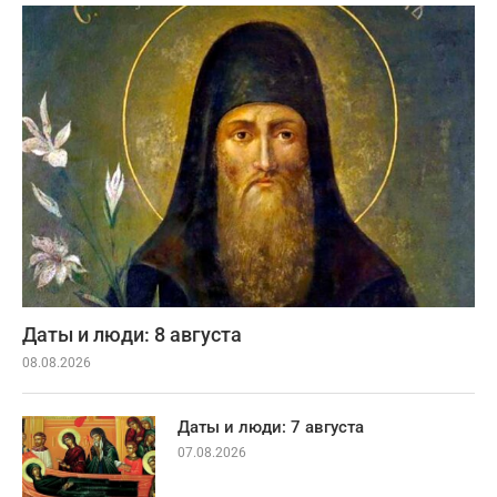
Даты и люди: 8 августа
08.08.2026
Даты и люди: 7 августа
07.08.2026